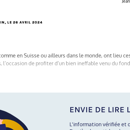
Jean
IN
, LE 26 AVRIL 2024
mme en Suisse ou ailleurs dans le monde, ont lieu ces
 l’occasion de profiter d’un bien ineffable venu du fond
ENVIE DE LIRE L
L'information vérifiée et 