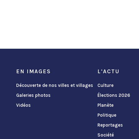
EN IMAGES
L'ACTU
Découverte de nos villes et villages
Culture
Galeries photos
Élections 2026
Vidéos
Planète
Politique
Reportages
Société