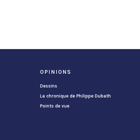
OPINIONS
Dessins
La chronique de Philippe Dubath
Points de vue