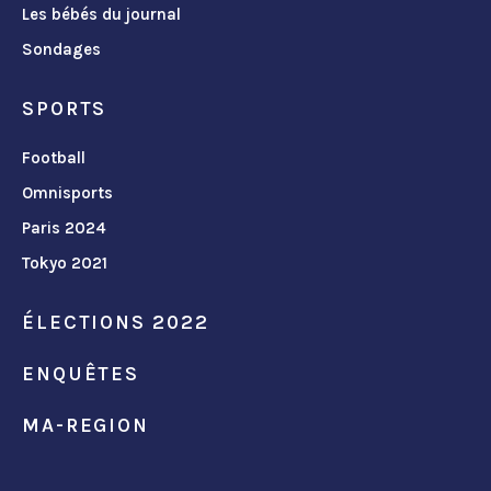
Les bébés du journal
Sondages
SPORTS
Football
Omnisports
Paris 2024
Tokyo 2021
ÉLECTIONS 2022
ENQUÊTES
MA-REGION