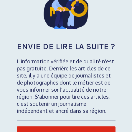
ENVIE DE LIRE LA SUITE ?
L'information vérifiée et de qualité n'est
pas gratuite. Derrière les articles de ce
site, il y a une équipe de journalistes et
de photographes dont le métier est de
vous informer sur l'actualité de notre
région. S'abonner pour lire ces articles,
c'est soutenir un journalisme
indépendant et ancré dans sa région.