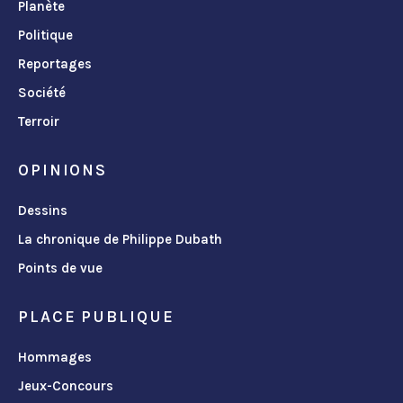
Planète
Politique
Reportages
Société
Terroir
OPINIONS
Dessins
La chronique de Philippe Dubath
Points de vue
PLACE PUBLIQUE
Hommages
Jeux-Concours