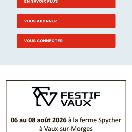
EN SAVOIR PLUS
VOUS ABONNER
VOUS CONNECTER