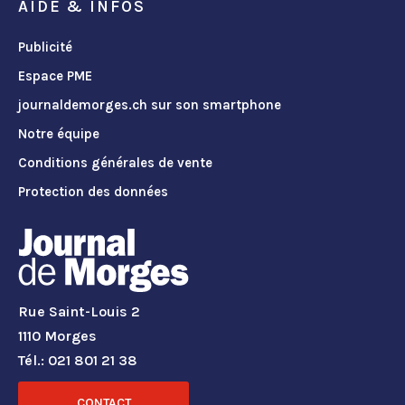
AIDE & INFOS
Publicité
Espace PME
journaldemorges.ch sur son smartphone
Notre équipe
Conditions générales de vente
Protection des données
Rue Saint-Louis 2
1110 Morges
Tél.: 021 801 21 38
CONTACT