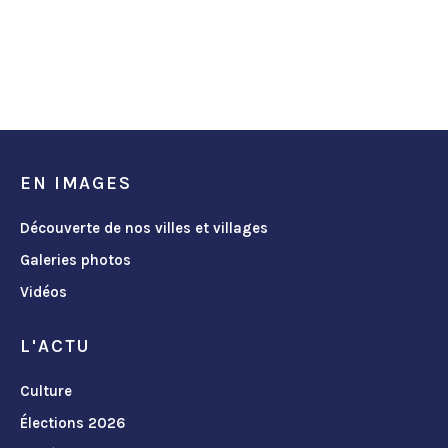
EN IMAGES
Découverte de nos villes et villages
Galeries photos
Vidéos
L'ACTU
Culture
Élections 2026