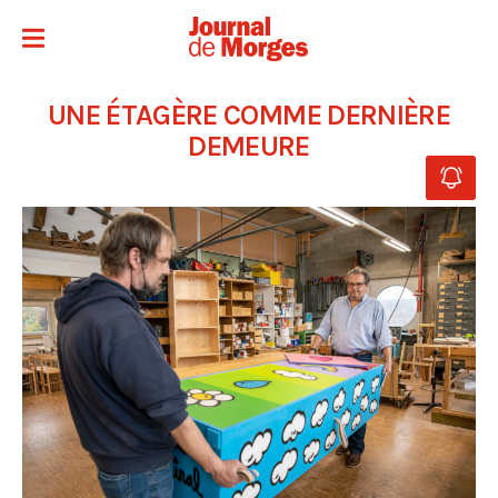
UNE ÉTAGÈRE COMME DERNIÈRE
DEMEURE