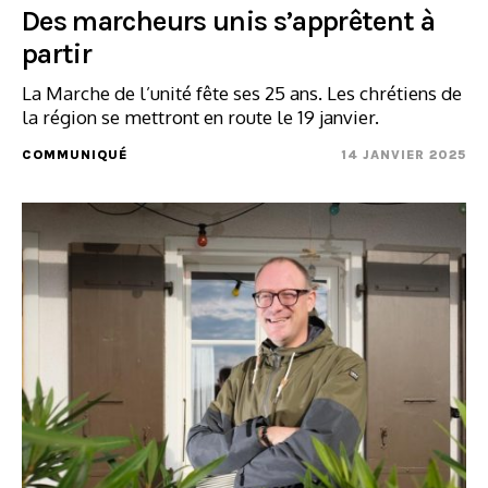
Des marcheurs unis s’apprêtent à
partir
La Marche de l’unité fête ses 25 ans. Les chrétiens de
la région se mettront en route le 19 janvier.
COMMUNIQUÉ
14 JANVIER 2025