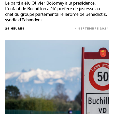
Le parti a élu Olivier Bolomey à la présidence.
L'enfant de Buchillon a été préféré de justesse au
chef du groupe parlementaire Jerome de Benedictis,
syndic d'Echandens.
24 HEURES
4 SEPTEMBRE 2024