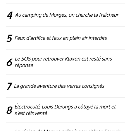
4
Au camping de Morges, on cherche la fraîcheur
5
Feux d’artifice et feux en plein air interdits
6
Le SOS pour retrouver Klaxon est resté sans
réponse
7
La grande aventure des verres consignés
8
Électrocuté, Louis Derungs a côtoyé la mort et
s’est réinventé