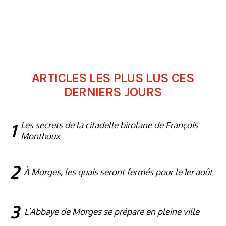
ARTICLES LES PLUS LUS CES
DERNIERS JOURS
1
Les secrets de la citadelle birolane de François
Monthoux
2
À Morges, les quais seront fermés pour le 1er août
3
L’Abbaye de Morges se prépare en pleine ville