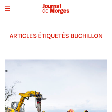
ARTICLES ÉTIQUETÉS
BUCHILLON