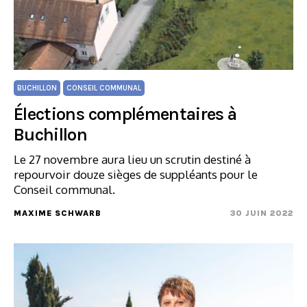
BUCHILLON
CONSEIL COMMUNAL
Élections complémentaires à
Buchillon
Le 27 novembre aura lieu un scrutin destiné à
repourvoir douze sièges de suppléants pour le
Conseil communal.
MAXIME SCHWARB
30 JUIN 2022