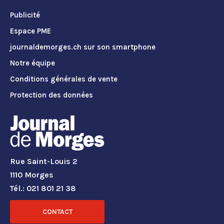
Publicité
Espace PME
journaldemorges.ch sur son smartphone
Notre équipe
Conditions générales de vente
Protection des données
Rue Saint-Louis 2
1110 Morges
Tél.: 021 801 21 38
CONTACT