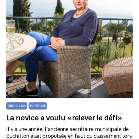
BUCHILLON
PORTRAIT
La novice a voulu «relever le défi»
Il y a une année, l’ancienne secrétaire municipale de
Buchillon était propulsée en haut du classement lors