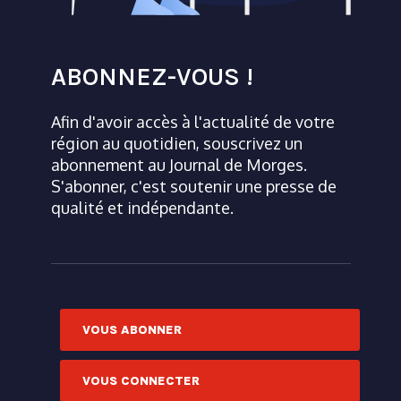
ABONNEZ-VOUS !
Afin d'avoir accès à l'actualité de votre
région au quotidien, souscrivez un
abonnement au Journal de Morges.
S'abonner, c'est soutenir une presse de
qualité et indépendante.
VOUS ABONNER
VOUS CONNECTER