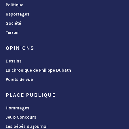
Politique
Reportages
Société
Terroir
OPINIONS
Dessins
La chronique de Philippe Dubath
Points de vue
PLACE PUBLIQUE
Hommages
Jeux-Concours
Les bébés du journal