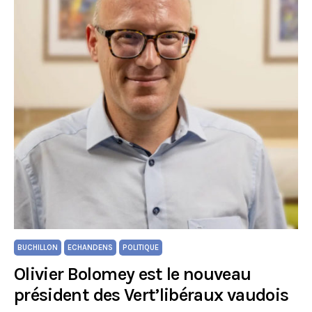
BUCHILLON
ECHANDENS
POLITIQUE
Olivier Bolomey est le nouveau
président des Vert’libéraux vaudois