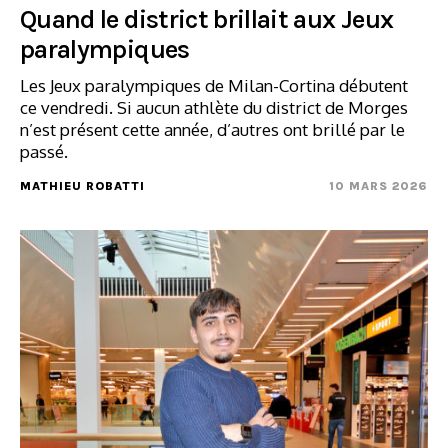
Quand le district brillait aux Jeux
paralympiques
Les Jeux paralympiques de Milan-Cortina débutent
ce vendredi. Si aucun athlète du district de Morges
n’est présent cette année, d’autres ont brillé par le
passé.
MATHIEU ROBATTI
10 MARS 2026