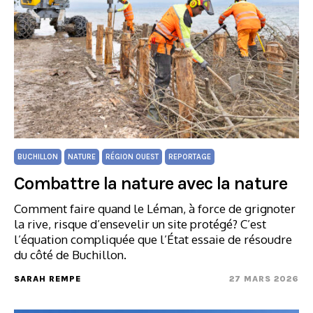
BUCHILLON
NATURE
RÉGION OUEST
REPORTAGE
Combattre la nature avec la nature
Comment faire quand le Léman, à force de grignoter
la rive, risque d’ensevelir un site protégé? C’est
l’équation compliquée que l’État essaie de résoudre
du côté de Buchillon.
SARAH REMPE
27 MARS 2026