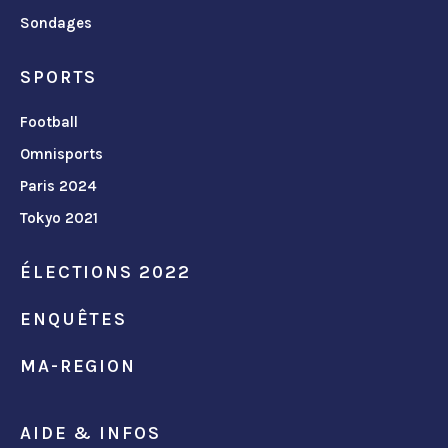
Sondages
SPORTS
Football
Omnisports
Paris 2024
Tokyo 2021
ÉLECTIONS 2022
ENQUÊTES
MA-REGION
AIDE & INFOS