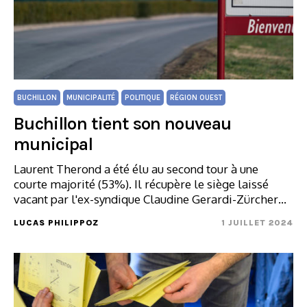
BUCHILLON
MUNICIPALITÉ
POLITIQUE
RÉGION OUEST
Buchillon tient son nouveau
municipal
Laurent Therond a été élu au second tour à une
courte majorité (53%). Il récupère le siège laissé
vacant par l'ex-syndique Claudine Gerardi-Zürcher…
LUCAS PHILIPPOZ
1 JUILLET 2024