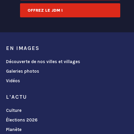
OFFREZ LE JDM !
EN IMAGES
Découverte de nos villes et villages
Galeries photos
Vidéos
L'ACTU
Culture
Élections 2026
Planète