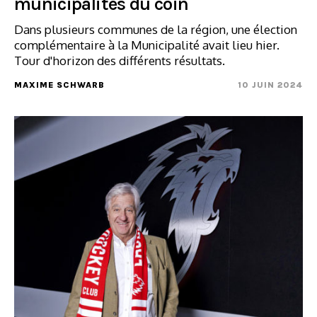
municipalités du coin
Dans plusieurs communes de la région, une élection
complémentaire à la Municipalité avait lieu hier.
Tour d'horizon des différents résultats.
MAXIME SCHWARB
10 JUIN 2024