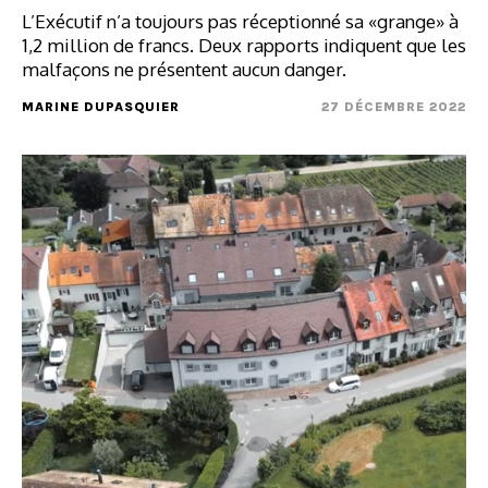
L’Exécutif n’a toujours pas réceptionné sa «grange» à
1,2 million de francs. Deux rapports indiquent que les
malfaçons ne présentent aucun danger.
MARINE DUPASQUIER
27 DÉCEMBRE 2022