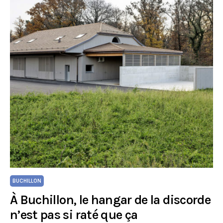
BUCHILLON
À Buchillon, le hangar de la discorde
n’est pas si raté que ça