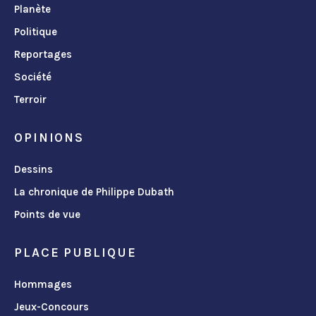
Planète
Politique
Reportages
Société
Terroir
OPINIONS
Dessins
La chronique de Philippe Dubath
Points de vue
PLACE PUBLIQUE
Hommages
Jeux-Concours