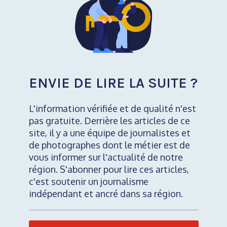
ENVIE DE LIRE LA SUITE ?
L'information vérifiée et de qualité n'est
pas gratuite. Derrière les articles de ce
site, il y a une équipe de journalistes et
de photographes dont le métier est de
vous informer sur l'actualité de notre
région. S'abonner pour lire ces articles,
c'est soutenir un journalisme
indépendant et ancré dans sa région.