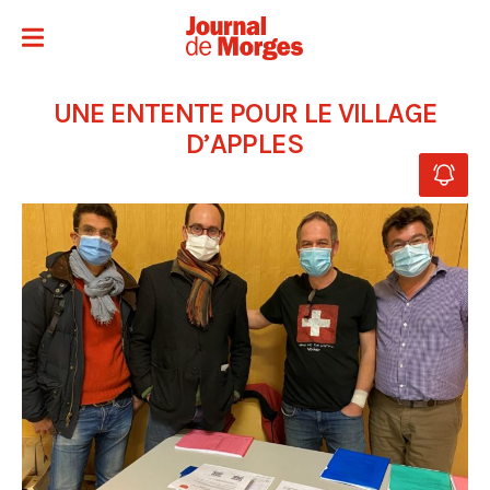
UNE ENTENTE POUR LE VILLAGE
D’APPLES