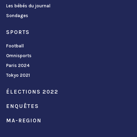
Les bébés du journal
Sondages
SPORTS
Football
Omnisports
Paris 2024
Tokyo 2021
ÉLECTIONS 2022
ENQUÊTES
MA-REGION