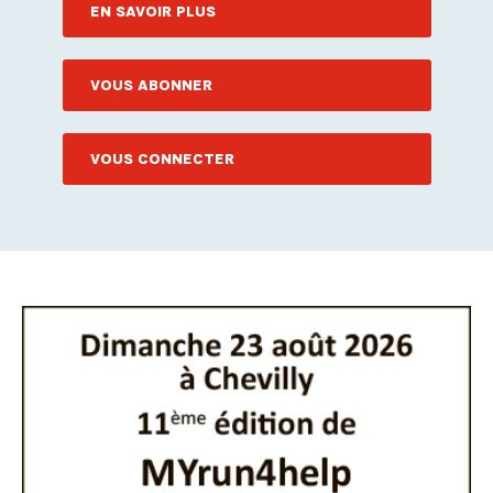
EN SAVOIR PLUS
VOUS ABONNER
VOUS CONNECTER