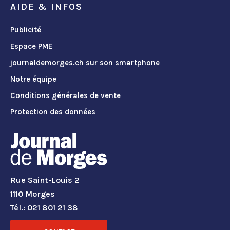
AIDE & INFOS
Publicité
Espace PME
journaldemorges.ch sur son smartphone
Notre équipe
Conditions générales de vente
Protection des données
Rue Saint-Louis 2
1110 Morges
Tél.: 021 801 21 38