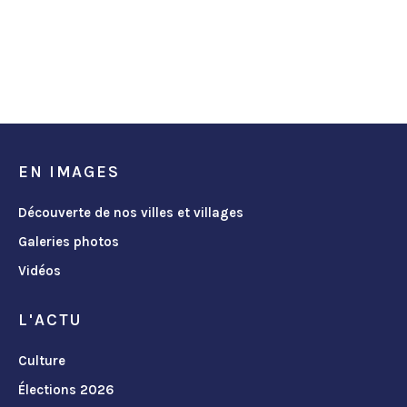
EN IMAGES
Découverte de nos villes et villages
Galeries photos
Vidéos
L'ACTU
Culture
Élections 2026