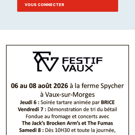
VOUS CONNECTER