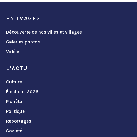
EN IMAGES
Découverte de nos villes et villages
Galeries photos
Vidéos
L'ACTU
Culture
Élections 2026
Planète
Politique
Reportages
Société