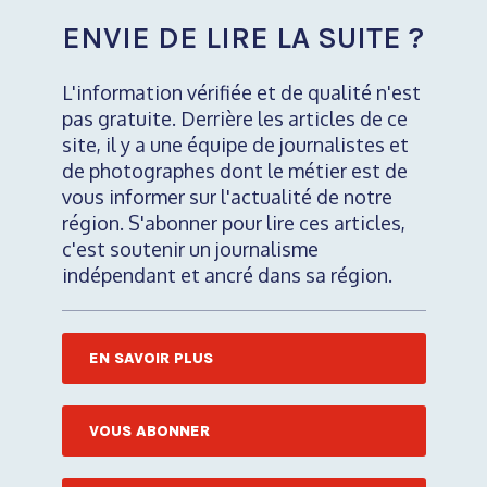
ENVIE DE LIRE LA SUITE ?
L'information vérifiée et de qualité n'est
pas gratuite. Derrière les articles de ce
site, il y a une équipe de journalistes et
de photographes dont le métier est de
vous informer sur l'actualité de notre
région. S'abonner pour lire ces articles,
c'est soutenir un journalisme
indépendant et ancré dans sa région.
EN SAVOIR PLUS
VOUS ABONNER