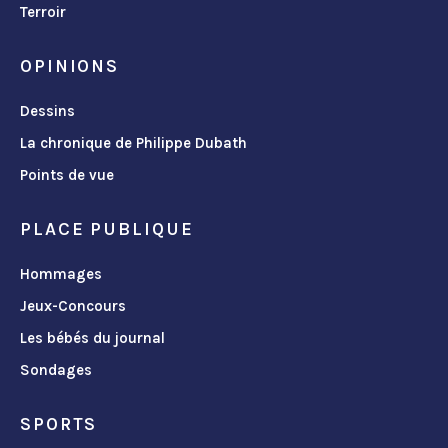
Terroir
OPINIONS
Dessins
La chronique de Philippe Dubath
Points de vue
PLACE PUBLIQUE
Hommages
Jeux-Concours
Les bébés du journal
Sondages
SPORTS