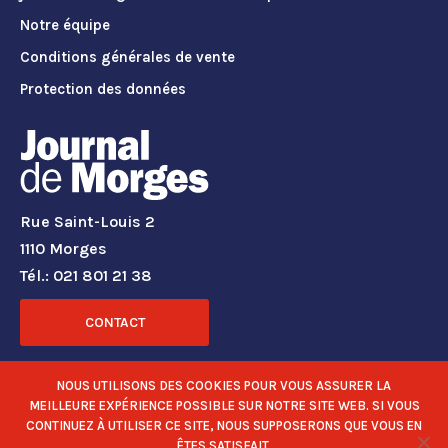
Notre équipe
Conditions générales de vente
Protection des données
Rue Saint-Louis 2
1110 Morges
Tél.: 021 801 21 38
CONTACT
RÉSEAUX SOCIAUX
NOUS UTILISONS DES COOKIES POUR VOUS ASSURER LA
MEILLEURE EXPÉRIENCE POSSIBLE SUR NOTRE SITE WEB. SI VOUS
CONTINUEZ À UTILISER CE SITE, NOUS SUPPOSERONS QUE VOUS EN
ÊTES SATISFAIT.