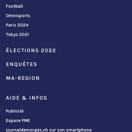
Football
Omnisports
Paris 2024
Tokyo 2021
ÉLECTIONS 2022
ENQUÊTES
MA-REGION
AIDE & INFOS
Publicité
Espace PME
journaldemorges.ch sur son smartphone