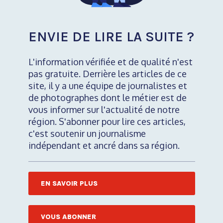
ENVIE DE LIRE LA SUITE ?
L'information vérifiée et de qualité n'est
pas gratuite. Derrière les articles de ce
site, il y a une équipe de journalistes et
de photographes dont le métier est de
vous informer sur l'actualité de notre
région. S'abonner pour lire ces articles,
c'est soutenir un journalisme
indépendant et ancré dans sa région.
EN SAVOIR PLUS
VOUS ABONNER