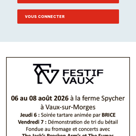
VOUS CONNECTER