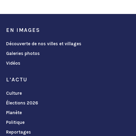
EN IMAGES
Découverte de nos villes et villages
Galeries photos
Vidéos
L'ACTU
Culture
Élections 2026
Planète
Politique
Reportages