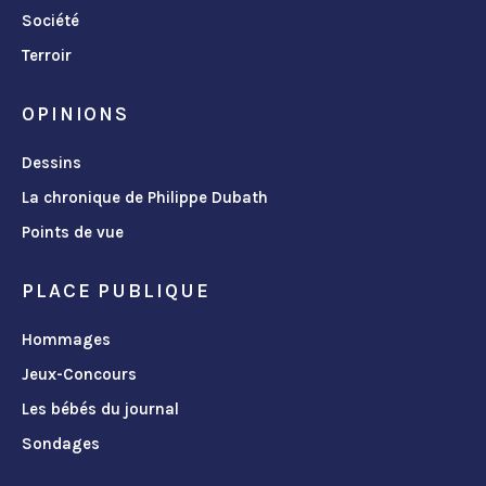
Société
Terroir
OPINIONS
Dessins
La chronique de Philippe Dubath
Points de vue
PLACE PUBLIQUE
Hommages
Jeux-Concours
Les bébés du journal
Sondages