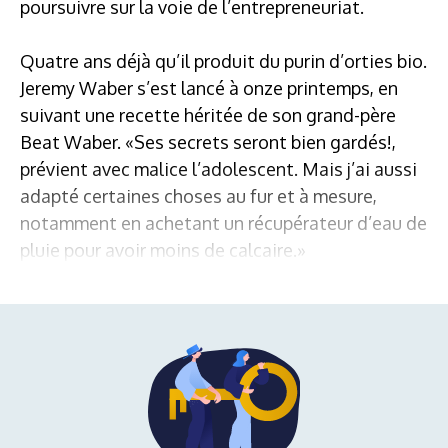
poursuivre sur la voie de l’entrepreneuriat.
Quatre ans déjà qu’il produit du purin d’orties bio.
Jeremy Waber s’est lancé à onze printemps, en
suivant une recette héritée de son grand-père
Beat Waber. «Ses secrets seront bien gardés!,
prévient avec malice l’adolescent. Mais j’ai aussi
adapté certaines choses au fur et à mesure,
notamment en achetant un récupérateur d’eau de
pluie pour avoir moins de calcaire.»