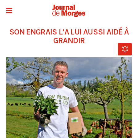
SON ENGRAIS L’A LUI AUSSI AIDÉ À
GRANDIR