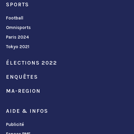
SPORTS
Football
Omnisports
Paris 2024
Tokyo 2021
ÉLECTIONS 2022
ENQUÊTES
MA-REGION
AIDE & INFOS
Publicité
Espace PME