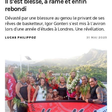
Il s’est blessé, a ramé et enfin
rebondi
Dévasté par une blessure au genou le privant de ses
rêves de basketteur, Igor Gonteri s’est mis à l’aviron
lors d’une année d’études à Londres. Une révélation.
LUCAS PHILIPPOZ
31 MAI 2025