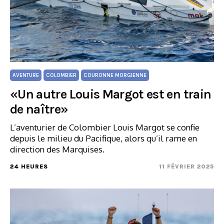
AVENTURE
COLOMBIER
COURONNE MORGIENNE
«Un autre Louis Margot est en train
de naître»
L’aventurier de Colombier Louis Margot se confie
depuis le milieu du Pacifique, alors qu’il rame en
direction des Marquises.
24 HEURES
11 FÉVRIER 2025