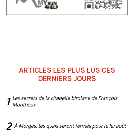
ARTICLES LES PLUS LUS CES
DERNIERS JOURS
1
Les secrets de la citadelle birolane de François
Monthoux
2
À Morges, les quais seront fermés pour le 1er août