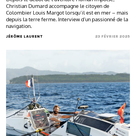
Christian Dumard accompagne le citoyen de
Colombier Louis Margot lorsqu’il est en mer – mais
depuis la terre ferme. Interview d’un passionné de la
navigation.
JÉRÔME LAURENT
23 FÉVRIER 2025