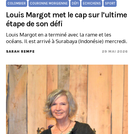
COLOMBIER
COURONNE MORGIENNE
DÉFI
ECHICHENS
SPORT
Louis Margot met le cap sur l’ultime
étape de son défi
Louis Margot en a terminé avec la rame et les
océans. Il est arrivé à Surabaya (Indonésie) mercredi.
SARAH REMPE
29 MAI 2026