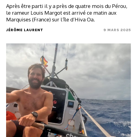
Après être parti il y a près de quatre mois du Pérou,
le rameur Louis Margot est arrivé ce matin aux
Marquises (France) sur l’île d’Hiva Oa.
JÉRÔME LAURENT
9 MARS 2025