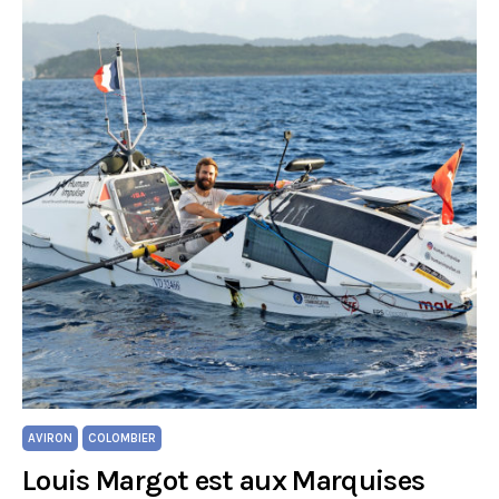
AVIRON
COLOMBIER
Louis Margot est aux Marquises