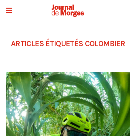
ARTICLES ÉTIQUETÉS
COLOMBIER