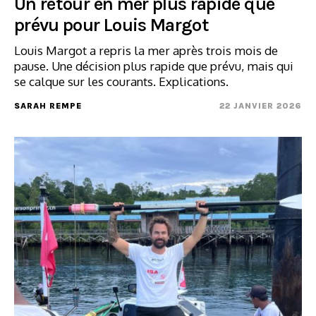
Un retour en mer plus rapide que
prévu pour Louis Margot
Louis Margot a repris la mer après trois mois de
pause. Une décision plus rapide que prévu, mais qui
se calque sur les courants. Explications.
SARAH REMPE
22 JANVIER 2026