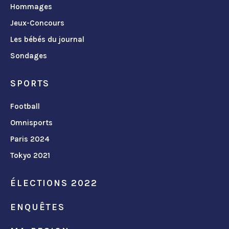
Hommages
Jeux-Concours
Les bébés du journal
Sondages
SPORTS
Football
Omnisports
Paris 2024
Tokyo 2021
ÉLECTIONS 2022
ENQUÊTES