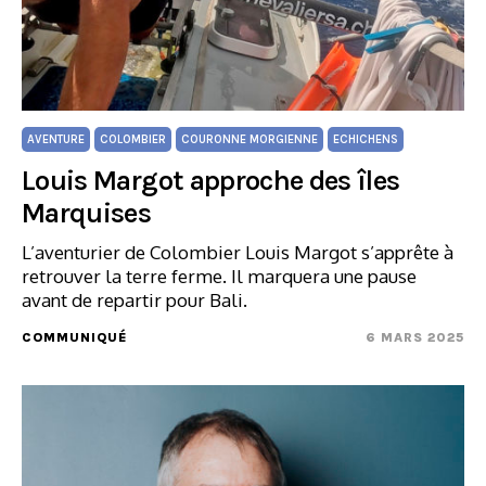
AVENTURE
COLOMBIER
COURONNE MORGIENNE
ECHICHENS
Louis Margot approche des îles
Marquises
L’aventurier de Colombier Louis Margot s’apprête à
retrouver la terre ferme. Il marquera une pause
avant de repartir pour Bali.
COMMUNIQUÉ
6 MARS 2025