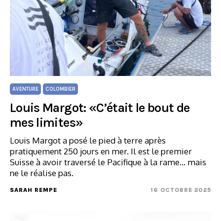
AVENTURE
COLOMBIER
Louis Margot: «C’était le bout de
mes limites»
Louis Margot a posé le pied à terre après
pratiquement 250 jours en mer. Il est le premier
Suisse à avoir traversé le Pacifique à la rame... mais
ne le réalise pas.
SARAH REMPE
16 OCTOBRE 2025