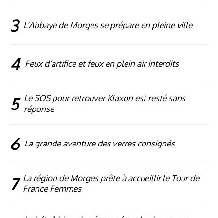
3
L’Abbaye de Morges se prépare en pleine ville
4
Feux d’artifice et feux en plein air interdits
5
Le SOS pour retrouver Klaxon est resté sans
réponse
6
La grande aventure des verres consignés
7
La région de Morges prête à accueillir le Tour de
France Femmes