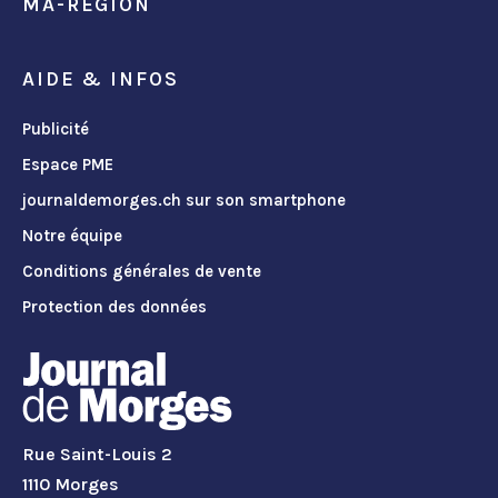
MA-REGION
AIDE & INFOS
Publicité
Espace PME
journaldemorges.ch sur son smartphone
Notre équipe
Conditions générales de vente
Protection des données
Rue Saint-Louis 2
1110 Morges