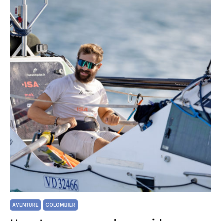
AVENTURE
COLOMBIER