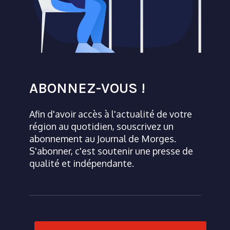
ABONNEZ-VOUS !
Afin d'avoir accès à l'actualité de votre
région au quotidien, souscrivez un
abonnement au Journal de Morges.
S'abonner, c'est soutenir une presse de
qualité et indépendante.