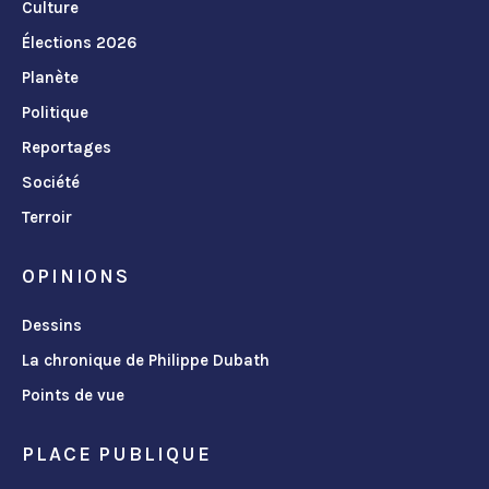
Culture
Élections 2026
Planète
Politique
Reportages
Société
Terroir
OPINIONS
Dessins
La chronique de Philippe Dubath
Points de vue
PLACE PUBLIQUE