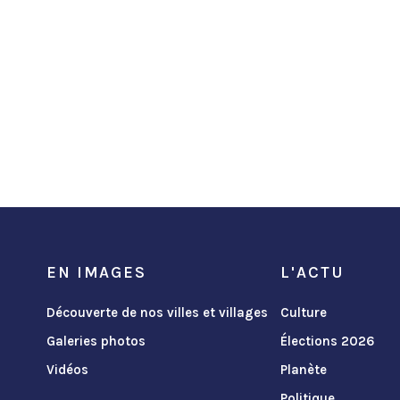
EN IMAGES
L'ACTU
Découverte de nos villes et villages
Culture
Galeries photos
Élections 2026
Vidéos
Planète
Politique