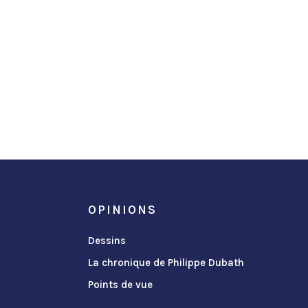
OPINIONS
Dessins
La chronique de Philippe Dubath
Points de vue