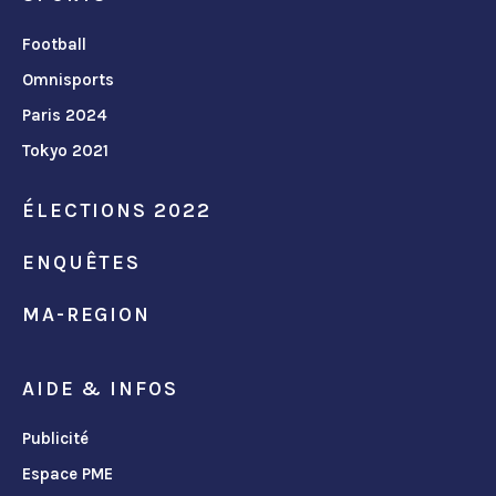
Football
Omnisports
Paris 2024
Tokyo 2021
ÉLECTIONS 2022
ENQUÊTES
MA-REGION
AIDE & INFOS
Publicité
Espace PME