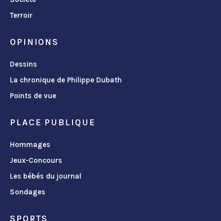
Terroir
OPINIONS
Dessins
La chronique de Philippe Dubath
Points de vue
PLACE PUBLIQUE
Hommages
Jeux-Concours
Les bébés du journal
Sondages
SPORTS