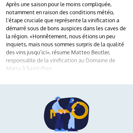
Après une saison pour le moins compliquée,
notamment en raison des conditions météo,
l’étape cruciale que représente la vinification a
démarré sous de bons auspices dans les caves de
la région. «Honnêtement, nous étions un peu
inquiets, mais nous sommes surpris de la qualité
des vins jusqu’ici», résume Matteo Beutler,
responsable de la vinification au Domaine de
Marcy à Saint-Prex.