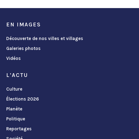
EN IMAGES
Découverte de nos villes et villages
Galeries photos
Vidéos
L'ACTU
Culture
Élections 2026
Planète
Politique
Reportages
Société