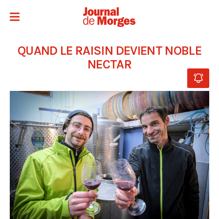
QUAND LE RAISIN DEVIENT NOBLE
NECTAR