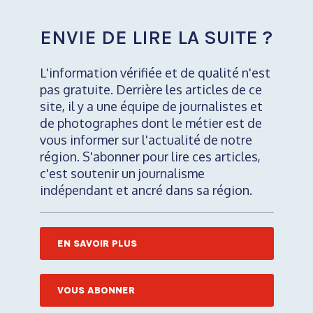
ENVIE DE LIRE LA SUITE ?
L'information vérifiée et de qualité n'est
pas gratuite. Derrière les articles de ce
site, il y a une équipe de journalistes et
de photographes dont le métier est de
vous informer sur l'actualité de notre
région. S'abonner pour lire ces articles,
c'est soutenir un journalisme
indépendant et ancré dans sa région.
EN SAVOIR PLUS
VOUS ABONNER