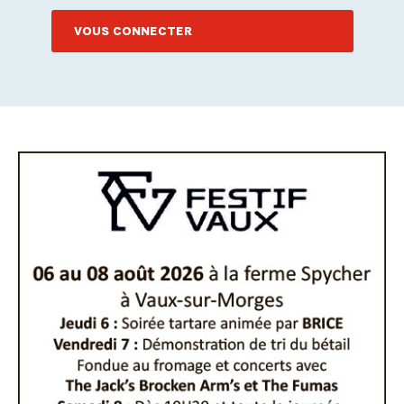
VOUS CONNECTER