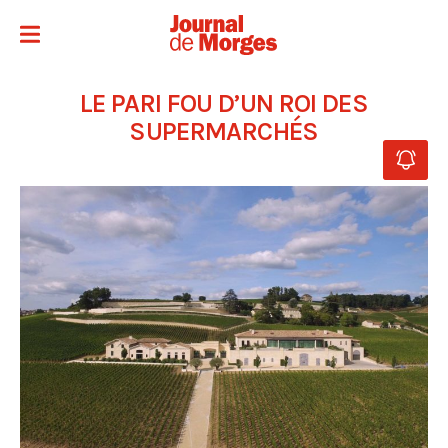
LE PARI FOU D’UN ROI DES
SUPERMARCHÉS