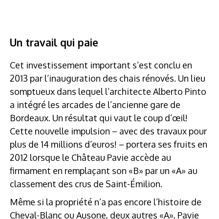
Un travail qui paie
Cet investissement important s’est conclu en
2013 par l’inauguration des chais rénovés. Un lieu
somptueux dans lequel l’architecte Alberto Pinto
a intégré les arcades de l’ancienne gare de
Bordeaux. Un résultat qui vaut le coup d’œil!
Cette nouvelle impulsion – avec des travaux pour
plus de 14 millions d’euros! – portera ses fruits en
2012 lorsque le Château Pavie accède au
firmament en remplaçant son «B» par un «A» au
classement des crus de Saint-Émilion.
Même si la propriété n’a pas encore l’histoire de
Cheval-Blanc ou Ausone, deux autres «A», Pavie