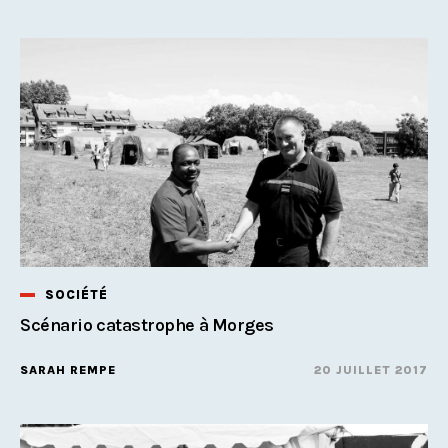
SOCIÉTÉ
Scénario catastrophe à Morges
SARAH REMPE
20 JUILLET 2017