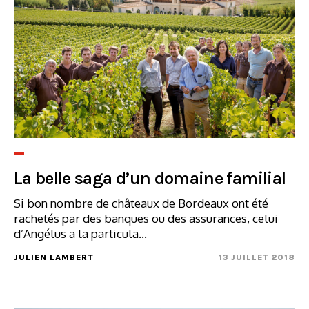
La belle saga d’un domaine familial
Si bon nombre de châteaux de Bordeaux ont été
rachetés par des banques ou des assurances, celui
d’Angélus a la particula...
JULIEN LAMBERT
13 JUILLET 2018