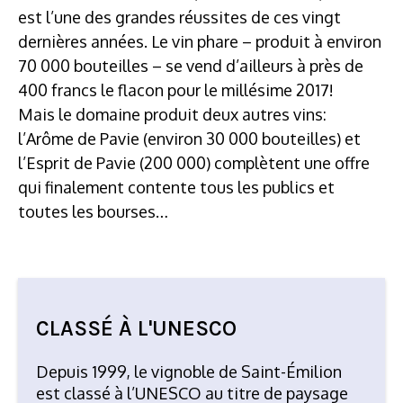
est l’une des grandes réussites de ces vingt
dernières années. Le vin phare – produit à environ
70 000 bouteilles – se vend d’ailleurs à près de
400 francs le flacon pour le millésime 2017!
Mais le domaine produit deux autres vins:
l’Arôme de Pavie (environ 30 000 bouteilles) et
l’Esprit de Pavie (200 000) complètent une offre
qui finalement contente tous les publics et
toutes les bourses…
CLASSÉ À L'UNESCO
Depuis 1999, le vignoble de Saint-Émilion
est classé à l’UNESCO au titre de paysage