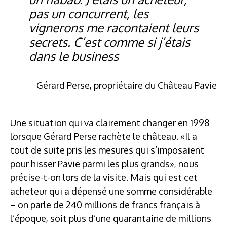
pas un concurrent, les
vignerons me racontaient leurs
secrets. C’est comme si j’étais
dans le business
Gérard Perse, propriétaire du Château Pavie
Une situation qui va clairement changer en 1998
lorsque Gérard Perse rachète le château. «Il a
tout de suite pris les mesures qui s’imposaient
pour hisser Pavie parmi les plus grands», nous
précise-t-on lors de la visite. Mais qui est cet
acheteur qui a dépensé une somme considérable
– on parle de 240 millions de francs français à
l’époque, soit plus d’une quarantaine de millions