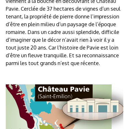
viennent à la bouche en découvrant le Château
Pavie. Cerclée de 37 hectares de vignes d’un seul
tenant, la propriété de pierre donne l’impression
d’être en plein milieu d’un paysage de l’époque
romaine. Dans un cadre aussi splendide, difficile
d’imaginer que le décor n’avait rien à voir il y a
tout juste 20 ans. Car l’histoire de Pavie est loin
d’être un fleuve tranquille. Et sa reconnaissance
parmi les tout grands n’est que récente.