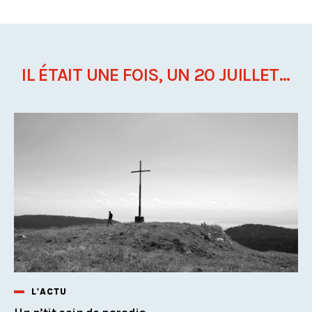
IL ÉTAIT UNE FOIS, UN 20 JUILLET...
L'ACTU