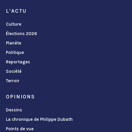
L'ACTU
Culture
Élections 2026
Planète
Politique
Reportages
Société
Terroir
OPINIONS
Dessins
La chronique de Philippe Dubath
Points de vue