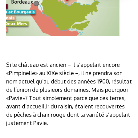
Si le château est ancien – il s’appelait encore
«Pimpinelle» au XIXe siècle –, il ne prendra son
nom actuel qu’au début des années 1900, résultat
de l’union de plusieurs domaines. Mais pourquoi
«Pavie»? Tout simplement parce que ces terres,
avant d’accueillir du raisin, étaient recouvertes
de pêches à chair rouge dont la variété s’appelait
justement Pavie.