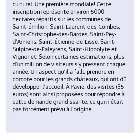
culturel. Une première mondiale! Cette
inscription représente environ 5000
hectares répartis sur les communes de
Saint-Émilion, Saint-Laurent-des-Combes,
Saint-Christophe-des-Bardes, Saint-Pey-
d’Armens, Saint-Étienne-de-Lisse, Saint-
Sulpice-de-Faleyrens, Saint-Hippolyte et
Vignonet. Selon certaines estimations, plus
d’un million de visiteurs s’y pressent chaque
année. Un aspect qu’il a fallu prendre en
compte pour les grands châteaux, qui ont dû
développer l’accueil. À Pavie, des visites (35
euros) sont ainsi proposées pour répondre à
cette demande grandissante, ce qui n’était
pas forcément prévu à l’origine.