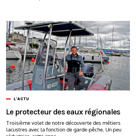
L'ACTU
Le protecteur des eaux régionales
Troisième volet de notre découverte des métiers
lacustres avec la fonction de garde-pêche. Un peu