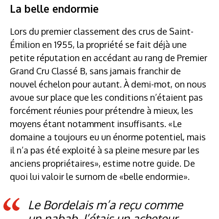
La belle endormie
Lors du premier classement des crus de Saint-
Émilion en 1955, la propriété se fait déjà une
petite réputation en accédant au rang de Premier
Grand Cru Classé B, sans jamais franchir de
nouvel échelon pour autant. À demi-mot, on nous
avoue sur place que les conditions n’étaient pas
forcément réunies pour prétendre à mieux, les
moyens étant notamment insuffisants. «Le
domaine a toujours eu un énorme potentiel, mais
il n’a pas été exploité à sa pleine mesure par les
anciens propriétaires», estime notre guide. De
quoi lui valoir le surnom de «belle endormie».
Le Bordelais m’a reçu comme
un nabab. J’étais un acheteur,