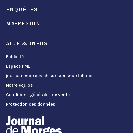
ENQUÊTES
MA-REGION
AIDE & INFOS
Publicité
Espace PME
journaldemorges.ch sur son smartphone
Notre équipe
Conditions générales de vente
Protection des données