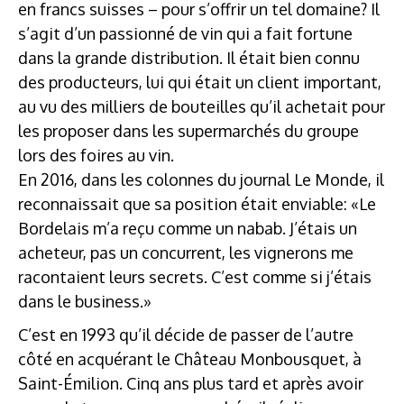
en francs suisses – pour s’offrir un tel domaine? Il
s’agit d’un passionné de vin qui a fait fortune
dans la grande distribution. Il était bien connu
des producteurs, lui qui était un client important,
au vu des milliers de bouteilles qu’il achetait pour
les proposer dans les supermarchés du groupe
lors des foires au vin.
En 2016, dans les colonnes du journal Le Monde, il
reconnaissait que sa position était enviable: «Le
Bordelais m’a reçu comme un nabab. J’étais un
acheteur, pas un concurrent, les vignerons me
racontaient leurs secrets. C’est comme si j’étais
dans le business.»
C’est en 1993 qu’il décide de passer de l’autre
côté en acquérant le Château Monbousquet, à
Saint-Émilion. Cinq ans plus tard et après avoir