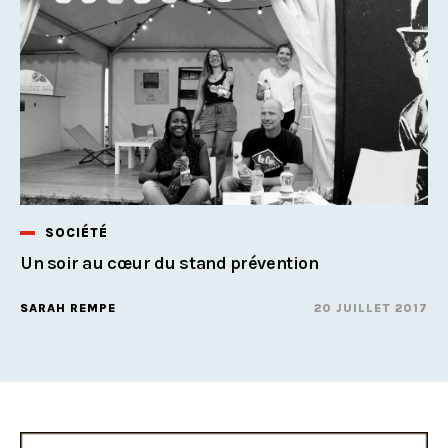
SOCIÉTÉ
Un soir au cœur du stand prévention
SARAH REMPE
20 JUILLET 2017