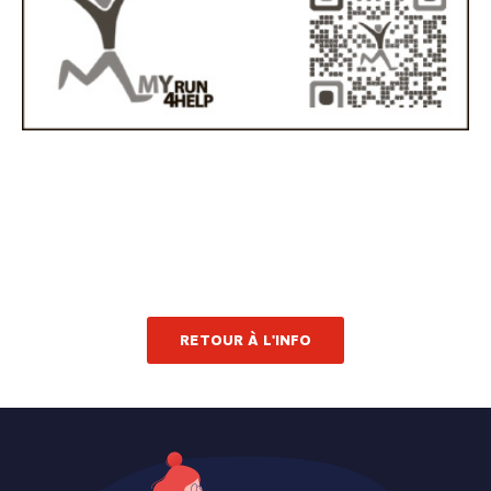
RETOUR À L'INFO