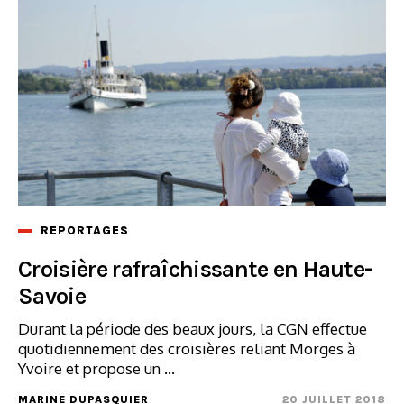
REPORTAGES
Croisière rafraîchissante en Haute-
Savoie
Durant la période des beaux jours, la CGN effectue
quotidiennement des croisières reliant Morges à
Yvoire et propose un ...
MARINE DUPASQUIER
20 JUILLET 2018