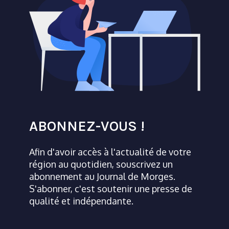
ABONNEZ-VOUS !
Afin d'avoir accès à l'actualité de votre
région au quotidien, souscrivez un
abonnement au Journal de Morges.
S'abonner, c'est soutenir une presse de
qualité et indépendante.