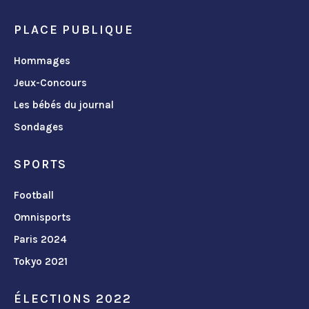
PLACE PUBLIQUE
Hommages
Jeux-Concours
Les bébés du journal
Sondages
SPORTS
Football
Omnisports
Paris 2024
Tokyo 2021
ÉLECTIONS 2022