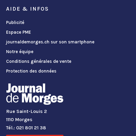
AIDE & INFOS
Publicité
Espace PME
journaldemorges.ch sur son smartphone
Notre équipe
Conditions générales de vente
Protection des données
Rue Saint-Louis 2
1110 Morges
Tél.: 021 801 21 38