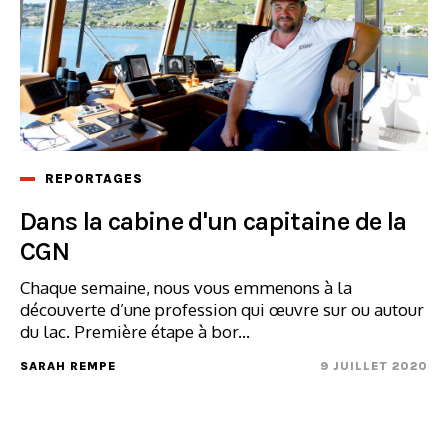
REPORTAGES
Dans la cabine d'un capitaine de la
CGN
Chaque semaine, nous vous emmenons à la
découverte d’une profession qui œuvre sur ou autour
du lac. Première étape à bor...
SARAH REMPE
9 JUILLET 2020