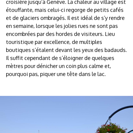
croisière jusqu’à Genève. La chaleur au village est
étouffante, mais celui-ci regorge de petits cafés
et de glaciers ombragés. Il est idéal de s’y rendre
en semaine, lorsque les jolies rues ne sont pas
encombrées par des hordes de visiteurs. Lieu
touristique par excellence, de multiples
boutiques s’étalent devant les yeux des badauds.
Il suffit cependant de s’éloigner de quelques
mètres pour dénicher un coin plus calme et,
pourquoi pas, piquer une tête dans le lac.