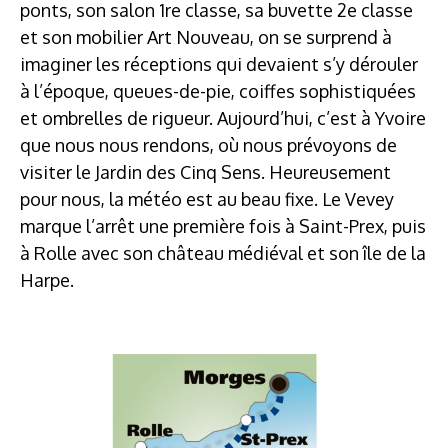
ponts, son salon 1re classe, sa buvette 2e classe
et son mobilier Art Nouveau, on se surprend à
imaginer les réceptions qui devaient s’y dérouler
à l’époque, queues-de-pie, coiffes sophistiquées
et ombrelles de rigueur. Aujourd’hui, c’est à Yvoire
que nous nous rendons, où nous prévoyons de
visiter le Jardin des Cinq Sens. Heureusement
pour nous, la météo est au beau fixe. Le Vevey
marque l’arrêt une première fois à Saint-Prex, puis
à Rolle avec son château médiéval et son île de la
Harpe.