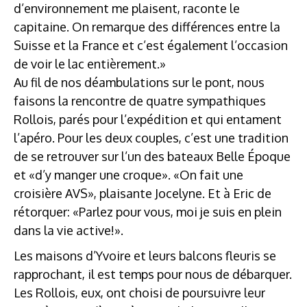
d’environnement me plaisent, raconte le
capitaine. On remarque des différences entre la
Suisse et la France et c’est également l’occasion
de voir le lac entièrement.»
Au fil de nos déambulations sur le pont, nous
faisons la rencontre de quatre sympathiques
Rollois, parés pour l’expédition et qui entament
l’apéro. Pour les deux couples, c’est une tradition
de se retrouver sur l’un des bateaux Belle Époque
et «d’y manger une croque». «On fait une
croisière AVS», plaisante Jocelyne. Et à Eric de
rétorquer: «Parlez pour vous, moi je suis en plein
dans la vie active!».
Les maisons d’Yvoire et leurs balcons fleuris se
rapprochant, il est temps pour nous de débarquer.
Les Rollois, eux, ont choisi de poursuivre leur