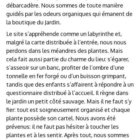
débarcadère. Nous sommes de toute manière
guidés par les odeurs organiques qui émanent de
la boutique du Jardin.
Le site s’appréhende comme un labyrinthe et,
malgré la carte distribuée à l’entrée, nous nous
perdons dans les méandres des plantes. Mais
cela fait aussi partie du charme du lieu: s’égarer,
s’asseoir sur un banc, profiter de l’ombre d’une
tonnelle en fer forgé ou d’un buisson grimpant,
tandis que des enfants s’affairent à répondre à un
questionnaire distribué à l’accueil. Il règne dans
le jardin un petit côté sauvage. Mais il ne faut s’y
fier: tout est soigneusement organisé et chaque
plante possède son cartel. Nous avons été
prévenus: il ne faut pas hésiter à toucher les
plantes et à les sentir. Après tout, nous sommes