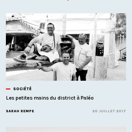
SOCIÉTÉ
Les petites mains du district à Paléo
SARAH REMPE
20 JUILLET 2017