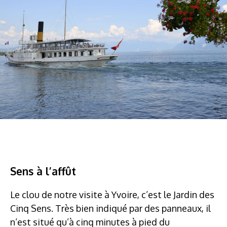
Sens à l’affût
Le clou de notre visite à Yvoire, c’est le Jardin des
Cinq Sens. Très bien indiqué par des panneaux, il
n’est situé qu’à cinq minutes à pied du