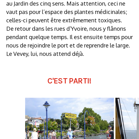
au Jardin des cinq sens. Mais attention, ceci ne
vaut pas pour l’espace des plantes médicinales;
celles-ci peuvent être extrêmement toxiques.
De retour dans les rues d’Yvoire, nous y flânons
pendant quelque temps. Il est ensuite temps pour
nous de rejoindre le port et de reprendre le large.
Le Vevey, lui, nous attend déjà.
C'EST PARTI!