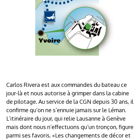
Carlos Rivera est aux commandes du bateau ce
jour-là et nous autorise à grimper dans la cabine
de pilotage. Au service de la CGN depuis 30 ans, il
confirme qu’on ne s’ennuie jamais sur le Léman.
L’itinéraire du jour, qui relie Lausanne à Genève
mais dont nous n’effectuons qu’un tronçon, figure
parmi ses favoris. «Les changements de décor et