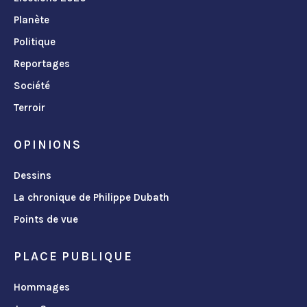
Planète
Politique
Reportages
Société
Terroir
OPINIONS
Dessins
La chronique de Philippe Dubath
Points de vue
PLACE PUBLIQUE
Hommages