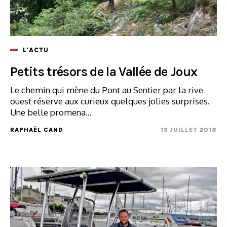
L'ACTU
Petits trésors de la Vallée de Joux
Le chemin qui mène du Pont au Sentier par la rive
ouest réserve aux curieux quelques jolies surprises.
Une belle promena...
RAPHAËL CAND
13 JUILLET 2018