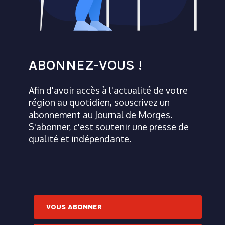
ABONNEZ-VOUS !
Afin d'avoir accès à l'actualité de votre
région au quotidien, souscrivez un
abonnement au Journal de Morges.
S'abonner, c'est soutenir une presse de
qualité et indépendante.
VOUS ABONNER