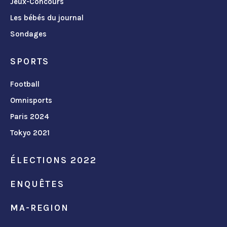
Jeux-Concours
Les bébés du journal
Sondages
SPORTS
Football
Omnisports
Paris 2024
Tokyo 2021
ÉLECTIONS 2022
ENQUÊTES
MA-REGION