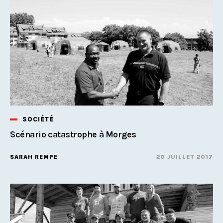
SOCIÉTÉ
Scénario catastrophe à Morges
SARAH REMPE
20 JUILLET 2017