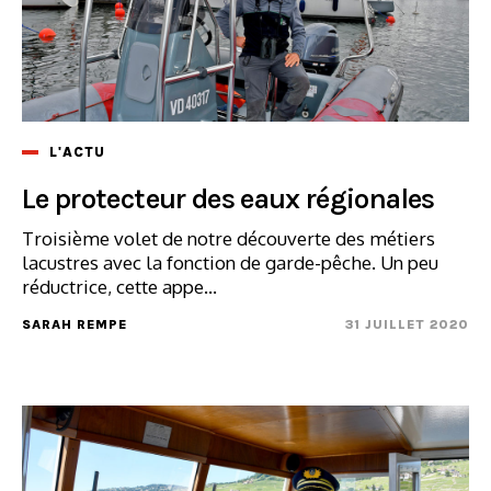
L'ACTU
Le protecteur des eaux régionales
Troisième volet de notre découverte des métiers
lacustres avec la fonction de garde-pêche. Un peu
réductrice, cette appe...
SARAH REMPE
31 JUILLET 2020