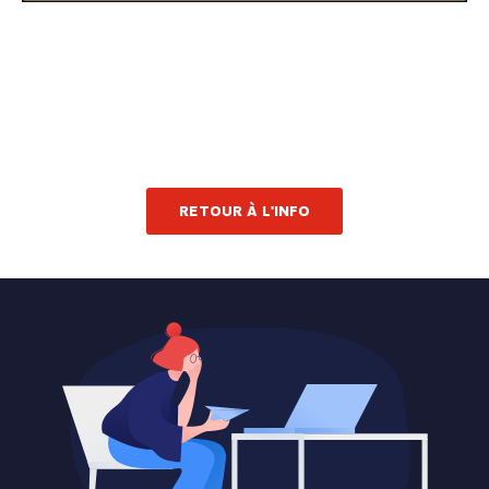
RETOUR À L'INFO