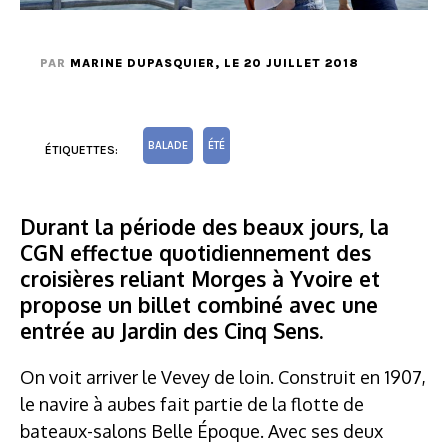
PAR
MARINE DUPASQUIER
, LE 20 JUILLET 2018
BALADE
ÉTÉ
ÉTIQUETTES:
Durant la période des beaux jours, la
CGN effectue quotidiennement des
croisières reliant Morges à Yvoire et
propose un billet combiné avec une
entrée au Jardin des Cinq Sens.
On voit arriver le Vevey de loin. Construit en 1907,
le navire à aubes fait partie de la flotte de
bateaux-salons Belle Époque. Avec ses deux