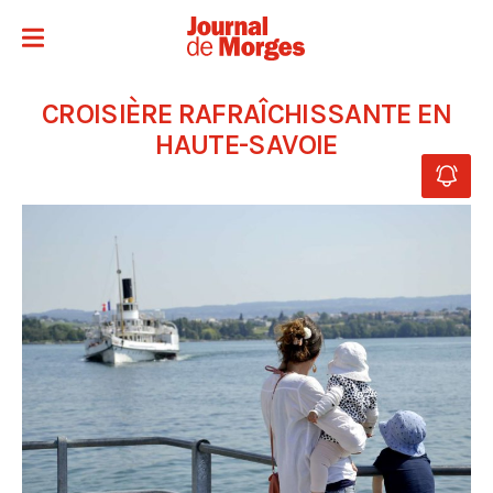
CROISIÈRE RAFRAÎCHISSANTE EN
HAUTE-SAVOIE