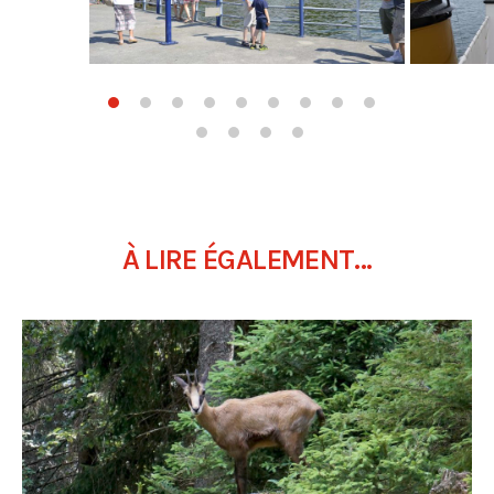
À LIRE ÉGALEMENT...