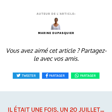
AUTEUR DE L'ARTICLE:
MARINE DUPASQUIER
Vous avez aimé cet article ? Partagez-
le avec vos amis.
TWEETER
PARTAGER
PARTAGER
IL ÉTAIT UNE FOIS, UN 20 JUILLET...