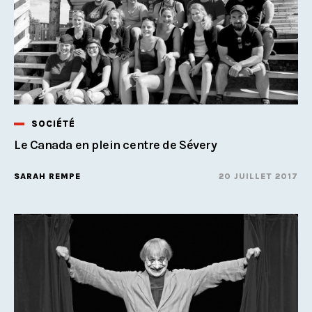
SOCIÉTÉ
Le Canada en plein centre de Sévery
SARAH REMPE
20 JUILLET 2017