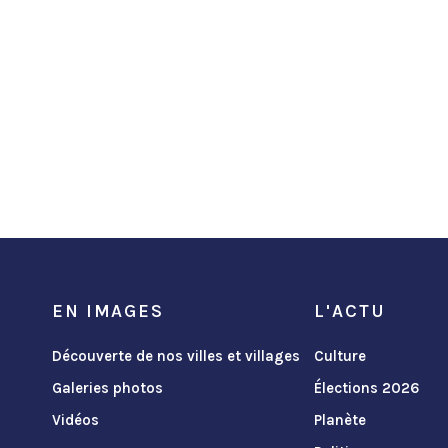
EN IMAGES
L'ACTU
Découverte de nos villes et villages
Culture
Galeries photos
Élections 2026
Vidéos
Planète