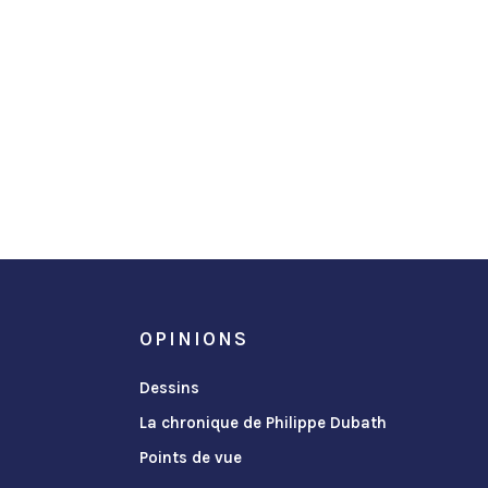
OPINIONS
Dessins
La chronique de Philippe Dubath
Points de vue