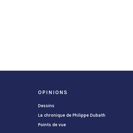
OPINIONS
Dessins
La chronique de Philippe Dubath
Points de vue