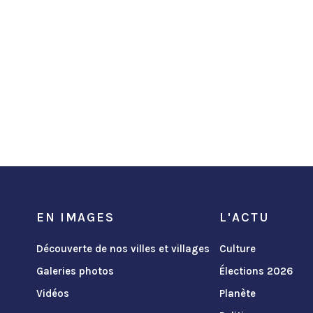
EN IMAGES
L'ACTU
Découverte de nos villes et villages
Culture
Galeries photos
Élections 2026
Vidéos
Planète