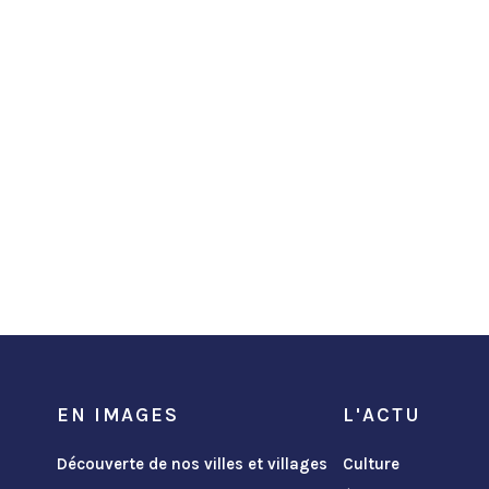
EN IMAGES
L'ACTU
Découverte de nos villes et villages
Culture