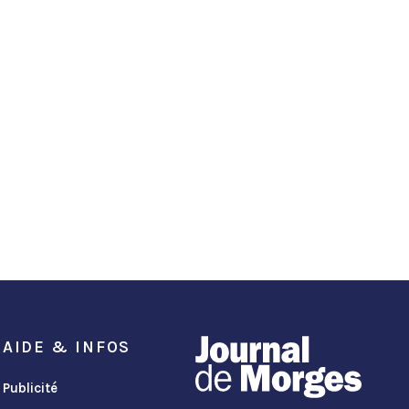
AIDE & INFOS
Publicité