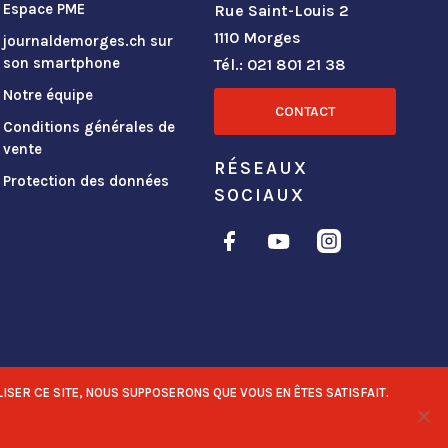
Espace PME
Rue Saint-Louis 2
1110 Morges
journaldemorges.ch sur
son smartphone
Tél.: 021 801 21 38
Notre équipe
CONTACT
Conditions générales de
vente
RÉSEAUX
Protection des données
SOCIAUX
ISER CE SITE, NOUS SUPPOSERONS QUE VOUS EN ÊTES SATISFAIT.