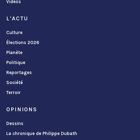
Vidéos
L'ACTU
Culture
Élections 2026
Planète
Politique
Reportages
Société
Terroir
OPINIONS
Dessins
La chronique de Philippe Dubath