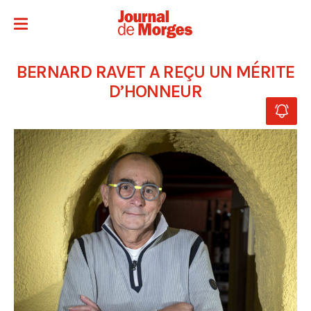
BERNARD RAVET A REÇU UN MÉRITE
D’HONNEUR