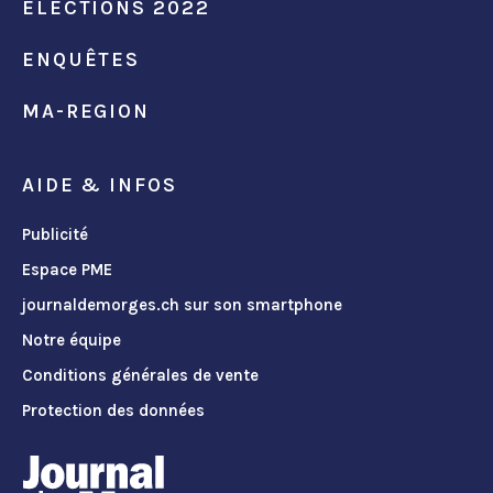
ÉLECTIONS 2022
ENQUÊTES
MA-REGION
AIDE & INFOS
Publicité
Espace PME
journaldemorges.ch sur son smartphone
Notre équipe
Conditions générales de vente
Protection des données