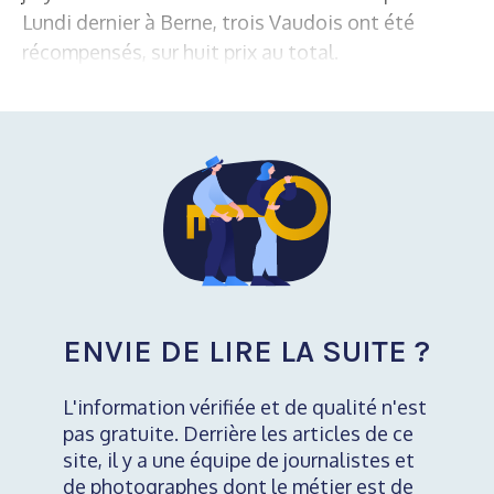
Lundi dernier à Berne, trois Vaudois ont été
récompensés, sur huit prix au total.
ENVIE DE LIRE LA SUITE ?
L'information vérifiée et de qualité n'est
pas gratuite. Derrière les articles de ce
site, il y a une équipe de journalistes et
de photographes dont le métier est de