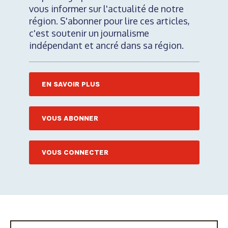
vous informer sur l'actualité de notre
région. S'abonner pour lire ces articles,
c'est soutenir un journalisme
indépendant et ancré dans sa région.
EN SAVOIR PLUS
VOUS ABONNER
VOUS CONNECTER