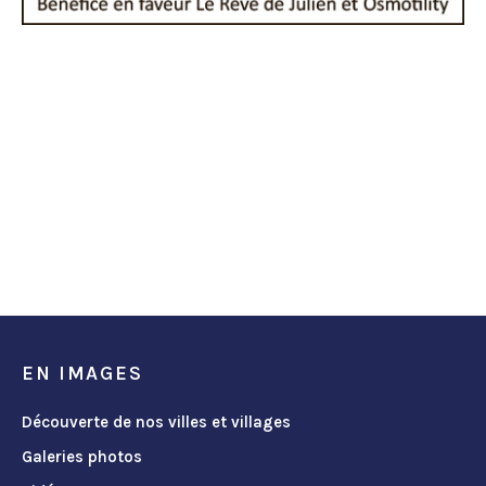
EN IMAGES
Découverte de nos villes et villages
Galeries photos