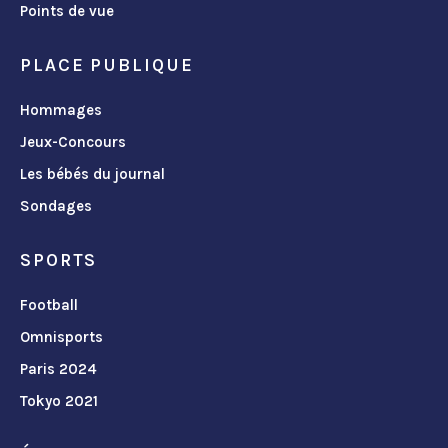
Points de vue
PLACE PUBLIQUE
Hommages
Jeux-Concours
Les bébés du journal
Sondages
SPORTS
Football
Omnisports
Paris 2024
Tokyo 2021