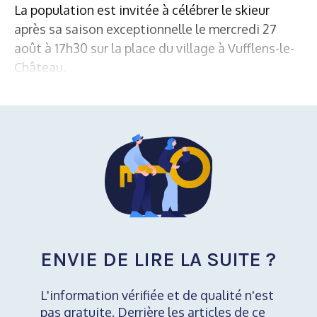
La population est invitée à célébrer le skieur
après sa saison exceptionnelle le mercredi 27
août à 17h30 sur la place du village à Vufflens-le-
Château.
ENVIE DE LIRE LA SUITE ?
L'information vérifiée et de qualité n'est
pas gratuite. Derrière les articles de ce