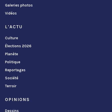
Galeries photos
Vidéos
L'ACTU
Culture
Élections 2026
Planète
Politique
Reportages
Société
Terroir
OPINIONS
Dessins