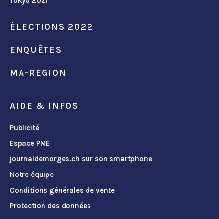
Tokyo 2021
ÉLECTIONS 2022
ENQUÊTES
MA-REGION
AIDE & INFOS
Publicité
Espace PME
journaldemorges.ch sur son smartphone
Notre équipe
Conditions générales de vente
Protection des données