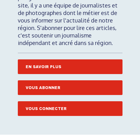
site, il y a une équipe de journalistes et
de photographes dont le métier est de
vous informer sur l'actualité de notre
région. S'abonner pour lire ces articles,
c'est soutenir un journalisme
indépendant et ancré dans sa région.
EN SAVOIR PLUS
VOUS ABONNER
VOUS CONNECTER