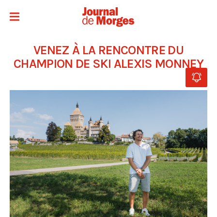
VENEZ À LA RENCONTRE DU
CHAMPION DE SKI ALEXIS MONNEY