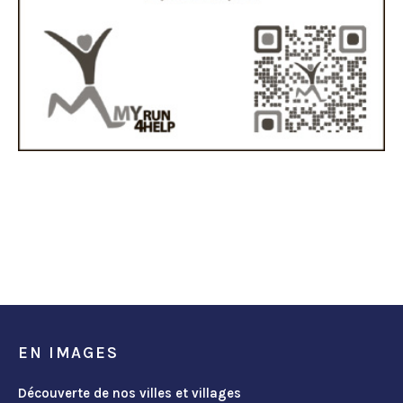
EN IMAGES
Découverte de nos villes et villages