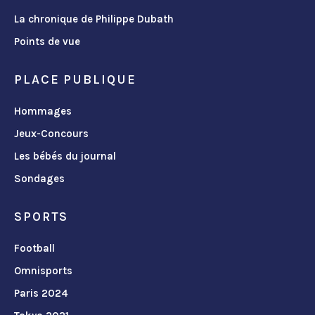
La chronique de Philippe Dubath
Points de vue
PLACE PUBLIQUE
Hommages
Jeux-Concours
Les bébés du journal
Sondages
SPORTS
Football
Omnisports
Paris 2024