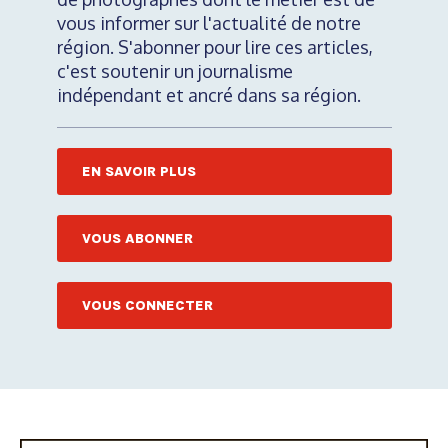
vous informer sur l'actualité de notre
région. S'abonner pour lire ces articles,
c'est soutenir un journalisme
indépendant et ancré dans sa région.
EN SAVOIR PLUS
VOUS ABONNER
VOUS CONNECTER