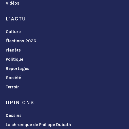
Vidéos
L'ACTU
Culture
Élections 2026
Planète
Politique
Reportages
Société
Terroir
OPINIONS
Dessins
La chronique de Philippe Dubath