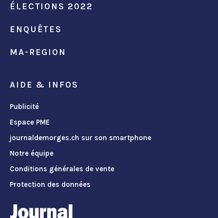
ÉLECTIONS 2022
ENQUÊTES
MA-REGION
AIDE & INFOS
Publicité
Espace PME
journaldemorges.ch sur son smartphone
Notre équipe
Conditions générales de vente
Protection des données