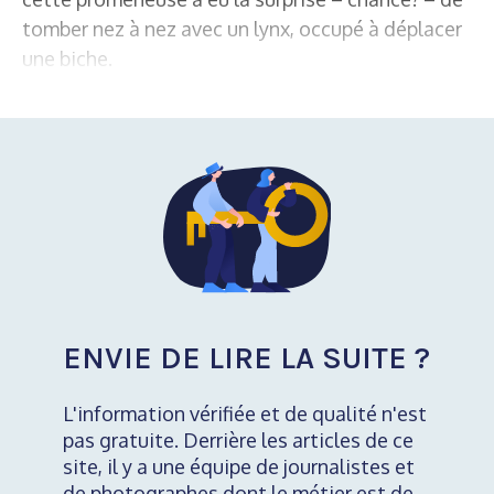
tomber nez à nez avec un lynx, occupé à déplacer
une biche.
ENVIE DE LIRE LA SUITE ?
L'information vérifiée et de qualité n'est
pas gratuite. Derrière les articles de ce
site, il y a une équipe de journalistes et
de photographes dont le métier est de