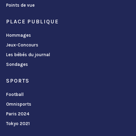
Points de vue
PLACE PUBLIQUE
Hommages
Jeux-Concours
Les bébés du journal
Sondages
SPORTS
Football
Omnisports
Paris 2024
Tokyo 2021