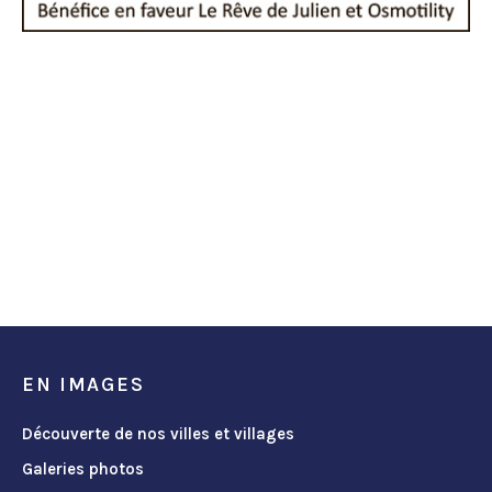
EN IMAGES
Découverte de nos villes et villages
Galeries photos