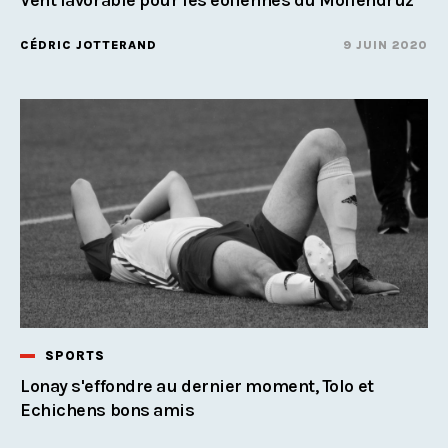
CÉDRIC JOTTERAND
9 JUIN 2020
SPORTS
Lonay s'effondre au dernier moment, Tolo et
Echichens bons amis