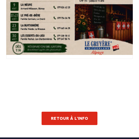
RETOUR À L'INFO