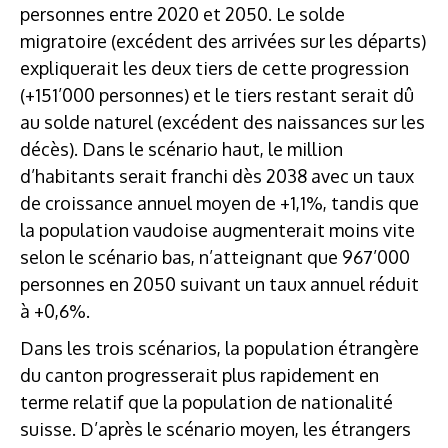
personnes entre 2020 et 2050. Le solde
migratoire (excédent des arrivées sur les départs)
expliquerait les deux tiers de cette progression
(+151’000 personnes) et le tiers restant serait dû
au solde naturel (excédent des naissances sur les
décès). Dans le scénario haut, le million
d’habitants serait franchi dès 2038 avec un taux
de croissance annuel moyen de +1,1%, tandis que
la population vaudoise augmenterait moins vite
selon le scénario bas, n’atteignant que 967’000
personnes en 2050 suivant un taux annuel réduit
à +0,6%.
Dans les trois scénarios, la population étrangère
du canton progresserait plus rapidement en
terme relatif que la population de nationalité
suisse. D’après le scénario moyen, les étrangers