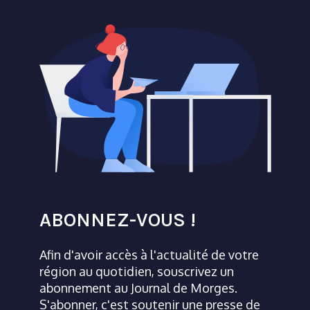
ABONNEZ-VOUS !
Afin d'avoir accès à l'actualité de votre
région au quotidien, souscrivez un
abonnement au Journal de Morges.
S'abonner, c'est soutenir une presse de