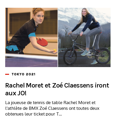
TOKYO 2021
Rachel Moret et Zoé Claessens iront
aux JO!
La joueuse de tennis de table Rachel Moret et
l'athlète de BMX Zoé Claessens ont toutes deux
obtenues leur ticket pour T...