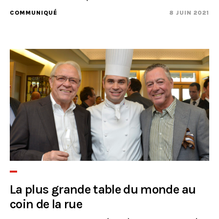
COMMUNIQUÉ
8 JUIN 2021
La plus grande table du monde au
coin de la rue