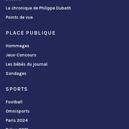
La chronique de Philippe Dubath
Points de vue
PLACE PUBLIQUE
Hommages
Jeux-Concours
Les bébés du journal
Sondages
SPORTS
Football
Omnisports
Paris 2024