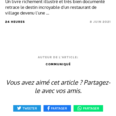
Un livre richement illustré et très bien documenté
retrace le destin incroyable d’un restaurant de
village devenu l’une ...
24 HEURES
8 JUIN 2021
AUTEUR DE L'ARTICLE:
COMMUNIQUÉ
Vous avez aimé cet article ? Partagez-
le avec vos amis.
TWEETER
PARTAGER
PARTAGER