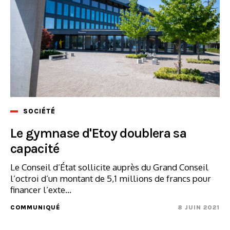
SOCIÉTÉ
Le gymnase d'Etoy doublera sa
capacité
Le Conseil d’État sollicite auprès du Grand Conseil
l’octroi d’un montant de 5,1 millions de francs pour
financer l’exte...
COMMUNIQUÉ
8 JUIN 2021