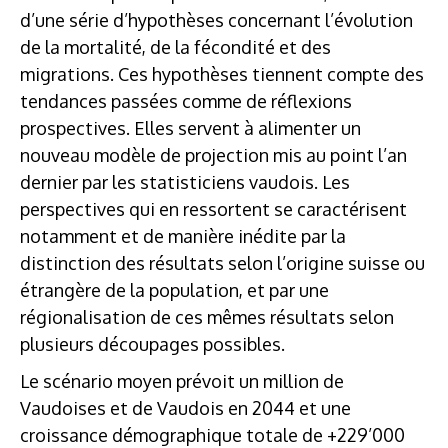
d’une série d’hypothèses concernant l’évolution
de la mortalité, de la fécondité et des
migrations. Ces hypothèses tiennent compte des
tendances passées comme de réflexions
prospectives. Elles servent à alimenter un
nouveau modèle de projection mis au point l’an
dernier par les statisticiens vaudois. Les
perspectives qui en ressortent se caractérisent
notamment et de manière inédite par la
distinction des résultats selon l’origine suisse ou
étrangère de la population, et par une
régionalisation de ces mêmes résultats selon
plusieurs découpages possibles.
Le scénario moyen prévoit un million de
Vaudoises et de Vaudois en 2044 et une
croissance démographique totale de +229’000