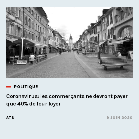
POLITIQUE
Coronavirus: les commerçants ne devront payer
que 40% de leur loyer
ATS
9 JUIN 2020