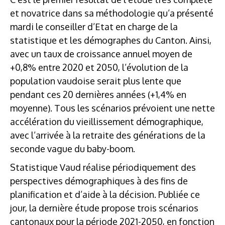
et novatrice dans sa méthodologie qu’a présenté
mardi le conseiller d’Etat en charge de la
statistique et les démographes du Canton. Ainsi,
avec un taux de croissance annuel moyen de
+0,8% entre 2020 et 2050, l’évolution de la
population vaudoise serait plus lente que
pendant ces 20 dernières années (+1,4% en
moyenne). Tous les scénarios prévoient une nette
accélération du vieillissement démographique,
avec l’arrivée à la retraite des générations de la
seconde vague du baby-boom.
Statistique Vaud réalise périodiquement des
perspectives démographiques à des fins de
planification et d’aide à la décision. Publiée ce
jour, la dernière étude propose trois scénarios
cantonaux pour la période 2021-2050, en fonction