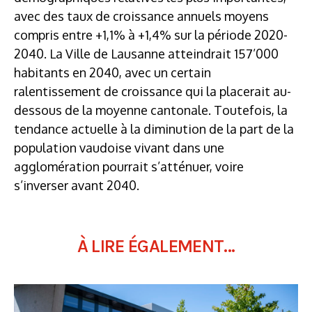
avec des taux de croissance annuels moyens
compris entre +1,1% à +1,4% sur la période 2020-
2040. La Ville de Lausanne atteindrait 157’000
habitants en 2040, avec un certain
ralentissement de croissance qui la placerait au-
dessous de la moyenne cantonale. Toutefois, la
tendance actuelle à la diminution de la part de la
population vaudoise vivant dans une
agglomération pourrait s’atténuer, voire
s’inverser avant 2040.
À LIRE ÉGALEMENT...