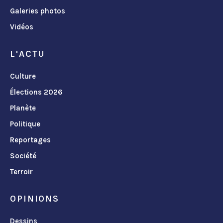
Galeries photos
Vidéos
L'ACTU
Culture
Élections 2026
Planète
Politique
Reportages
Société
Terroir
OPINIONS
Dessins