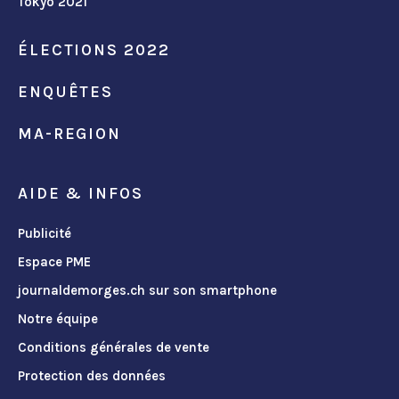
Tokyo 2021
ÉLECTIONS 2022
ENQUÊTES
MA-REGION
AIDE & INFOS
Publicité
Espace PME
journaldemorges.ch sur son smartphone
Notre équipe
Conditions générales de vente
Protection des données