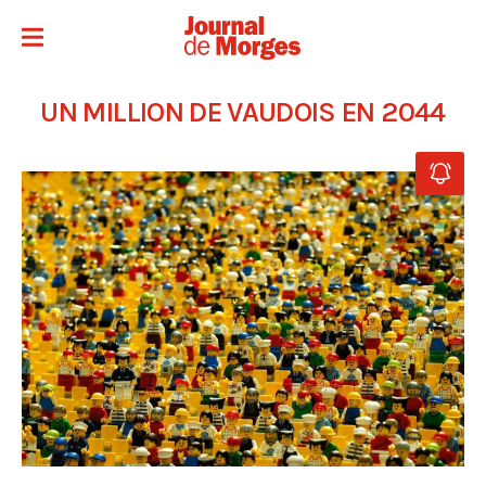
UN MILLION DE VAUDOIS EN 2044