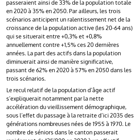
passeraient ainsi de 33% de la population totale
en 2020 à 35% en 2050. Par ailleurs, les trois
scénarios anticipent un ralentissement net de la
croissance de la population active (les 20-64 ans)
qui se situerait entre +0,3% et +0,8%
annuellement contre +1,5% ces 20 dernières
années. La part des actifs dans la population
diminuerait ainsi de manière significative,
passant de 62% en 2020 à 57% en 2050 dans les
trois scénarios.
Le recul relatif de la population d’âge actif
s’expliquerait notamment par la nette
accélération du vieillissement démographique,
sous l’effet du passage à la retraite d’ici 2035 des
générations nombreuses nées de 1955 à 1970. Le
nombre de séniors dans le canton passerait