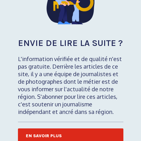
ENVIE DE LIRE LA SUITE ?
L'information vérifiée et de qualité n'est
pas gratuite. Derrière les articles de ce
site, il y a une équipe de journalistes et
de photographes dont le métier est de
vous informer sur l'actualité de notre
région. S'abonner pour lire ces articles,
c'est soutenir un journalisme
indépendant et ancré dans sa région.
EN SAVOIR PLUS