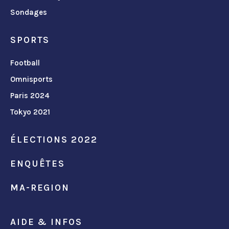
Sondages
SPORTS
Football
Omnisports
Paris 2024
Tokyo 2021
ÉLECTIONS 2022
ENQUÊTES
MA-REGION
AIDE & INFOS