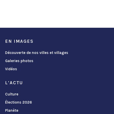
EN IMAGES
Découverte de nos villes et villages
Galeries photos
Vidéos
L'ACTU
Culture
Élections 2026
Planète