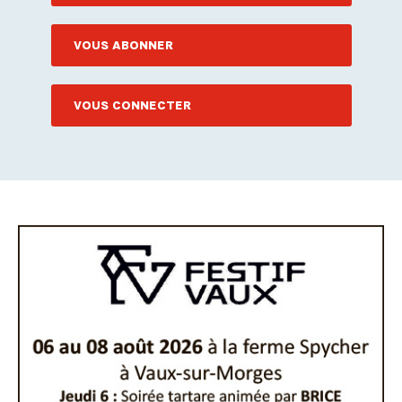
VOUS ABONNER
VOUS CONNECTER