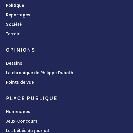
Politique
Reportages
Société
Terroir
OPINIONS
Dessins
La chronique de Philippe Dubath
Points de vue
PLACE PUBLIQUE
Hommages
Jeux-Concours
Les bébés du journal