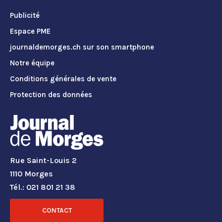
Publicité
Espace PME
journaldemorges.ch sur son smartphone
Notre équipe
Conditions générales de vente
Protection des données
Rue Saint-Louis 2
1110 Morges
Tél.: 021 801 21 38
CONTACT