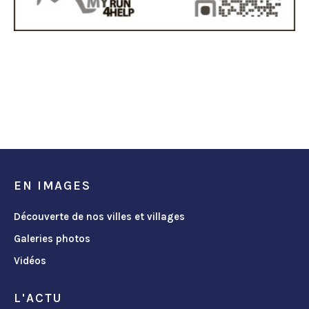
EN IMAGES
Découverte de nos villes et villages
Galeries photos
Vidéos
L'ACTU