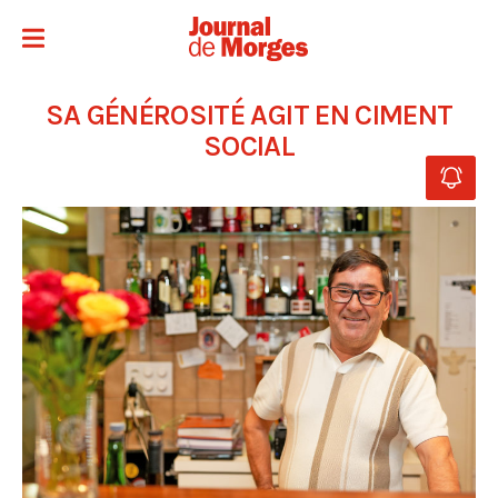
SA GÉNÉROSITÉ AGIT EN CIMENT
SOCIAL