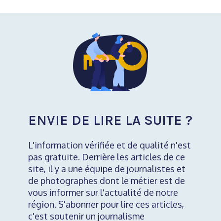
ENVIE DE LIRE LA SUITE ?
L'information vérifiée et de qualité n'est
pas gratuite. Derrière les articles de ce
site, il y a une équipe de journalistes et
de photographes dont le métier est de
vous informer sur l'actualité de notre
région. S'abonner pour lire ces articles,
c'est soutenir un journalisme