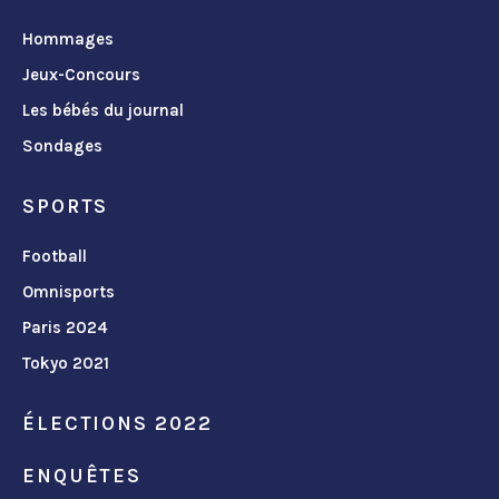
Hommages
Jeux-Concours
Les bébés du journal
Sondages
SPORTS
Football
Omnisports
Paris 2024
Tokyo 2021
ÉLECTIONS 2022
ENQUÊTES