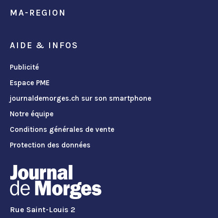
MA-REGION
AIDE & INFOS
Publicité
Espace PME
journaldemorges.ch sur son smartphone
Notre équipe
Conditions générales de vente
Protection des données
Rue Saint-Louis 2