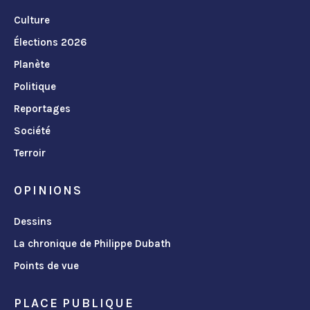
Culture
Élections 2026
Planète
Politique
Reportages
Société
Terroir
OPINIONS
Dessins
La chronique de Philippe Dubath
Points de vue
PLACE PUBLIQUE