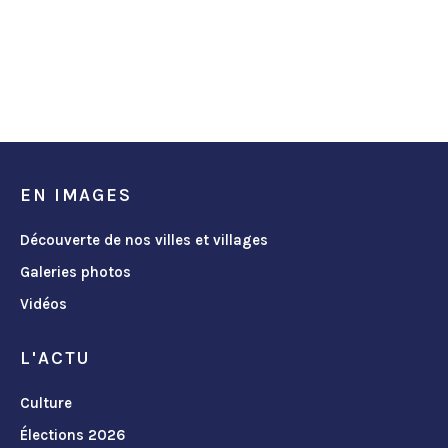
EN IMAGES
Découverte de nos villes et villages
Galeries photos
Vidéos
L'ACTU
Culture
Élections 2026