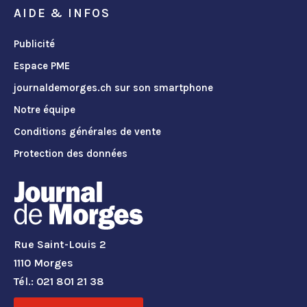
AIDE & INFOS
Publicité
Espace PME
journaldemorges.ch sur son smartphone
Notre équipe
Conditions générales de vente
Protection des données
Rue Saint-Louis 2
1110 Morges
Tél.: 021 801 21 38