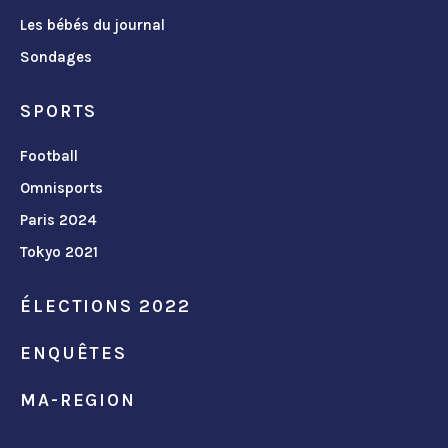
Les bébés du journal
Sondages
SPORTS
Football
Omnisports
Paris 2024
Tokyo 2021
ÉLECTIONS 2022
ENQUÊTES
MA-REGION