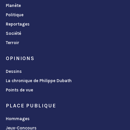
Planète
Politique
Reportages
Société
Terroir
OPINIONS
Dessins
La chronique de Philippe Dubath
Points de vue
PLACE PUBLIQUE
Hommages
Jeux-Concours