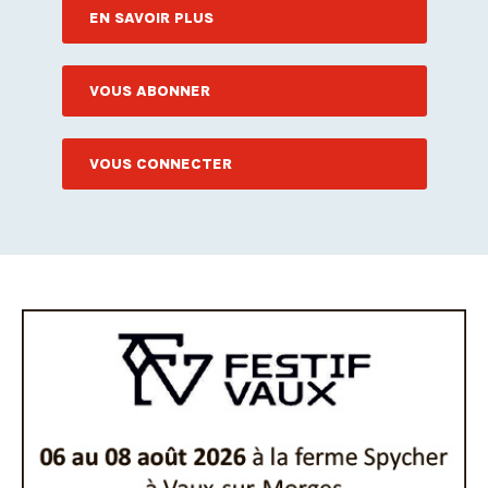
EN SAVOIR PLUS
VOUS ABONNER
VOUS CONNECTER