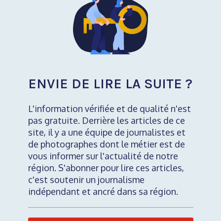
ENVIE DE LIRE LA SUITE ?
L'information vérifiée et de qualité n'est
pas gratuite. Derrière les articles de ce
site, il y a une équipe de journalistes et
de photographes dont le métier est de
vous informer sur l'actualité de notre
région. S'abonner pour lire ces articles,
c'est soutenir un journalisme
indépendant et ancré dans sa région.