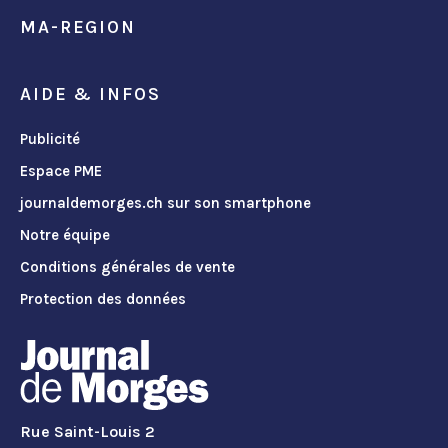
MA-REGION
AIDE & INFOS
Publicité
Espace PME
journaldemorges.ch sur son smartphone
Notre équipe
Conditions générales de vente
Protection des données
Rue Saint-Louis 2