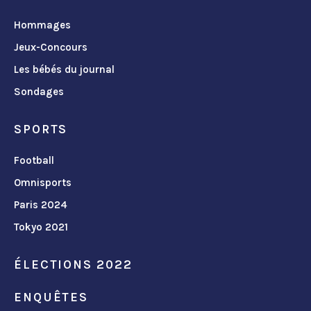
Hommages
Jeux-Concours
Les bébés du journal
Sondages
SPORTS
Football
Omnisports
Paris 2024
Tokyo 2021
ÉLECTIONS 2022
ENQUÊTES