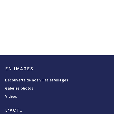
EN IMAGES
Découverte de nos villes et villages
Galeries photos
Vidéos
L'ACTU