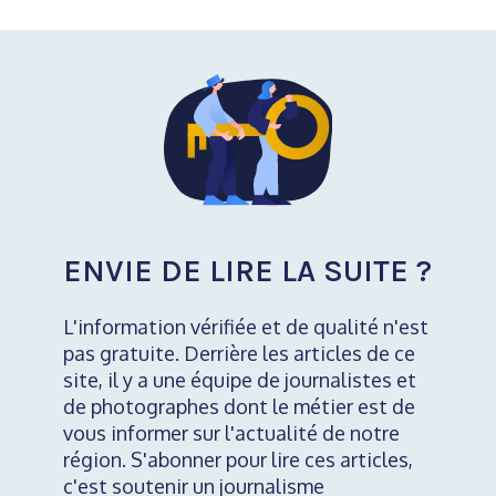
ENVIE DE LIRE LA SUITE ?
L'information vérifiée et de qualité n'est
pas gratuite. Derrière les articles de ce
site, il y a une équipe de journalistes et
de photographes dont le métier est de
vous informer sur l'actualité de notre
région. S'abonner pour lire ces articles,
c'est soutenir un journalisme