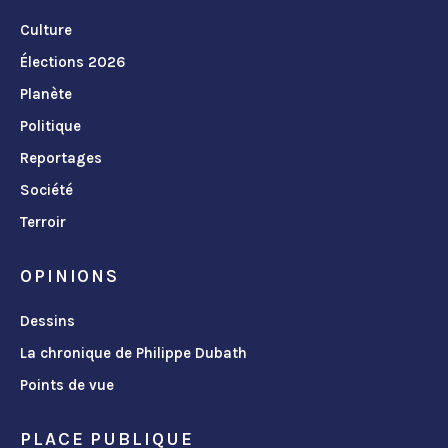
Culture
Élections 2026
Planète
Politique
Reportages
Société
Terroir
OPINIONS
Dessins
La chronique de Philippe Dubath
Points de vue
PLACE PUBLIQUE