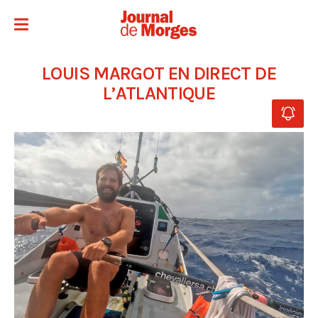
LOUIS MARGOT EN DIRECT DE
L’ATLANTIQUE