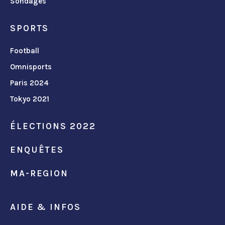
Sondages
SPORTS
Football
Omnisports
Paris 2024
Tokyo 2021
ÉLECTIONS 2022
ENQUÊTES
MA-REGION
AIDE & INFOS