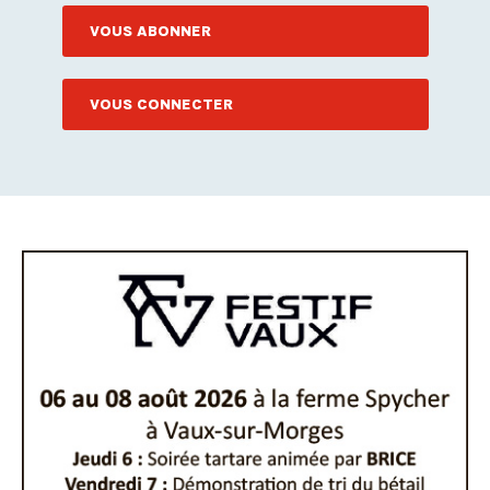
VOUS ABONNER
VOUS CONNECTER