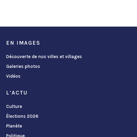
EN IMAGES
Découverte de nos villes et villages
Galeries photos
Vidéos
L'ACTU
Culture
Élections 2026
Planète
Politique