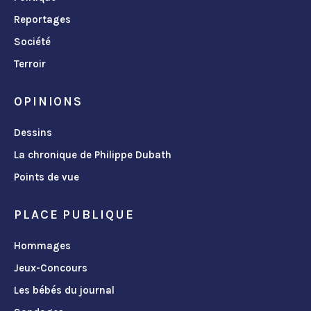
Reportages
Société
Terroir
OPINIONS
Dessins
La chronique de Philippe Dubath
Points de vue
PLACE PUBLIQUE
Hommages
Jeux-Concours
Les bébés du journal