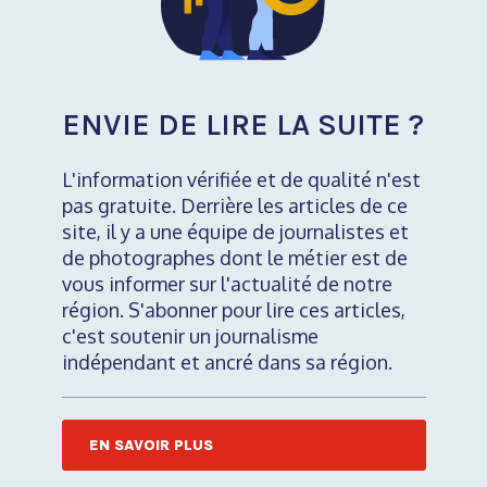
ENVIE DE LIRE LA SUITE ?
L'information vérifiée et de qualité n'est
pas gratuite. Derrière les articles de ce
site, il y a une équipe de journalistes et
de photographes dont le métier est de
vous informer sur l'actualité de notre
région. S'abonner pour lire ces articles,
c'est soutenir un journalisme
indépendant et ancré dans sa région.
EN SAVOIR PLUS