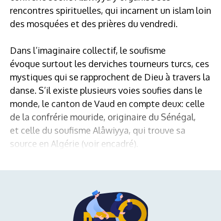
rencontres spirituelles, qui incarnent un islam loin
des mosquées et des prières du vendredi.
Dans l’imaginaire collectif, le soufisme
évoque surtout les derviches tourneurs turcs, ces
mystiques qui se rapprochent de Dieu à travers la
danse. S’il existe plusieurs voies soufies dans le
monde, le canton de Vaud en compte deux: celle
de la confrérie mouride, originaire du Sénégal,
et celle du soufisme Alâwiyya, qui trouve sa
source en Algérie (voir encadré).