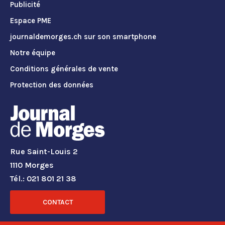
Publicité
Espace PME
journaldemorges.ch sur son smartphone
Notre équipe
Conditions générales de vente
Protection des données
Rue Saint-Louis 2
1110 Morges
Tél.: 021 801 21 38
CONTACT