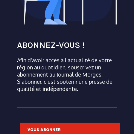
ABONNEZ-VOUS !
Afin d'avoir accès à l'actualité de votre
région au quotidien, souscrivez un
abonnement au Journal de Morges.
S'abonner, c'est soutenir une presse de
qualité et indépendante.
VOUS ABONNER