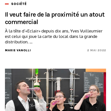
SOCIÉTÉ
Il veut faire de la proximité un atout
commercial
À la tête d’«Eclair» depuis dix ans, Yves Vuilleumier
est celui qui joue la carte du local dans la grande
distribution. ...
MARIE VANOLLI
2 MAI 2022