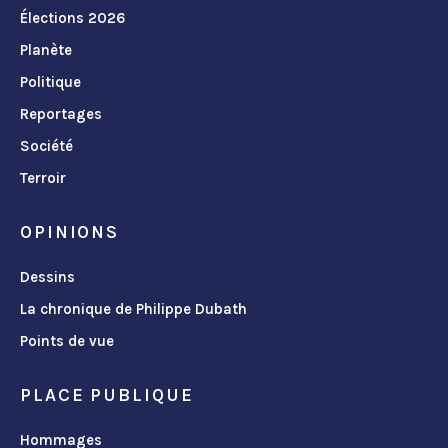
Élections 2026
Planète
Politique
Reportages
Société
Terroir
OPINIONS
Dessins
La chronique de Philippe Dubath
Points de vue
PLACE PUBLIQUE
Hommages