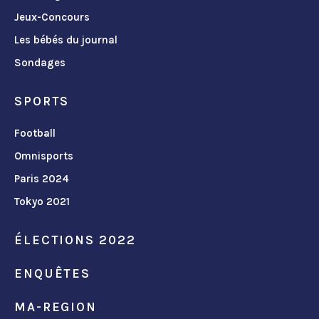
Jeux-Concours
Les bébés du journal
Sondages
SPORTS
Football
Omnisports
Paris 2024
Tokyo 2021
ÉLECTIONS 2022
ENQUÊTES
MA-REGION