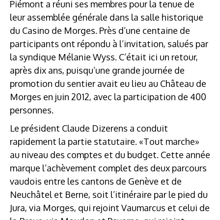
Piémont a réuni ses membres pour la tenue de
leur assemblée générale dans la salle historique
du Casino de Morges. Près d’une centaine de
participants ont répondu à l’invitation, salués par
la syndique Mélanie Wyss. C’était ici un retour,
après dix ans, puisqu’une grande journée de
promotion du sentier avait eu lieu au Château de
Morges en juin 2012, avec la participation de 400
personnes.
Le président Claude Dizerens a conduit
rapidement la partie statutaire. «Tout marche»
au niveau des comptes et du budget. Cette année
marque l’achèvement complet des deux parcours
vaudois entre les cantons de Genève et de
Neuchâtel et Berne, soit l’itinéraire par le pied du
Jura, via Morges, qui rejoint Vaumarcus et celui de