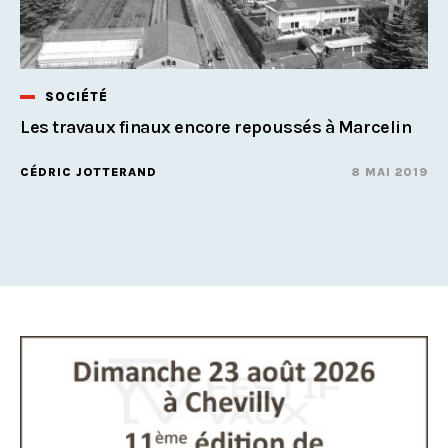
SOCIÉTÉ
Les travaux finaux encore repoussés à Marcelin
CÉDRIC JOTTERAND
8 MAI 2019