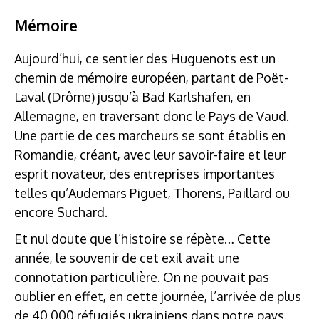
Mémoire
Aujourd’hui, ce sentier des Huguenots est un
chemin de mémoire européen, partant de Poët-
Laval (Drôme) jusqu’à Bad Karlshafen, en
Allemagne, en traversant donc le Pays de Vaud.
Une partie de ces marcheurs se sont établis en
Romandie, créant, avec leur savoir-faire et leur
esprit novateur, des entreprises importantes
telles qu’Audemars Piguet, Thorens, Paillard ou
encore Suchard.
Et nul doute que l’histoire se répète… Cette
année, le souvenir de cet exil avait une
connotation particulière. On ne pouvait pas
oublier en effet, en cette journée, l’arrivée de plus
de 40 000 réfugiés ukrainiens dans notre pays.