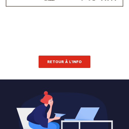
RETOUR À L'INFO