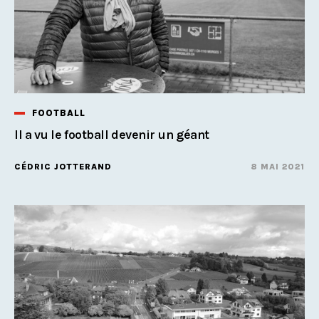
FOOTBALL
Il a vu le football devenir un géant
CÉDRIC JOTTERAND
8 MAI 2021