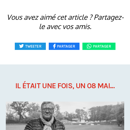
Vous avez aimé cet article ? Partagez-
le avec vos amis.
TWEETER
PARTAGER
PARTAGER
IL ÉTAIT UNE FOIS, UN 08 MAI...