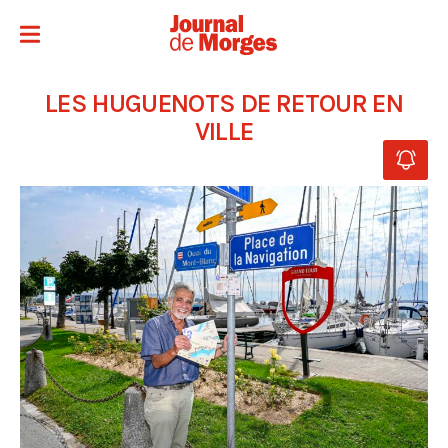
LES HUGUENOTS DE RETOUR EN
VILLE