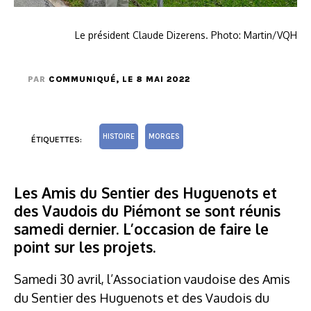
Le président Claude Dizerens. Photo: Martin/VQH
PAR
COMMUNIQUÉ
, LE 8 MAI 2022
HISTOIRE
MORGES
ÉTIQUETTES:
Les Amis du Sentier des Huguenots et
des Vaudois du Piémont se sont réunis
samedi dernier. L’occasion de faire le
point sur les projets.
Samedi 30 avril, l’Association vaudoise des Amis
du Sentier des Huguenots et des Vaudois du