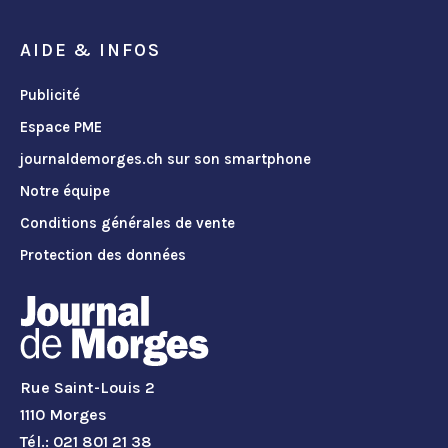
AIDE & INFOS
Publicité
Espace PME
journaldemorges.ch sur son smartphone
Notre équipe
Conditions générales de vente
Protection des données
Rue Saint-Louis 2
1110 Morges
Tél.: 021 801 21 38