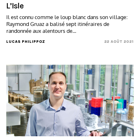
L’Isle
Il est connu comme le loup blanc dans son village:
Raymond Gruaz a balisé sept itinéraires de
randonnée aux alentours de...
LUCAS PHILIPPOZ
22 AOÛT 2021