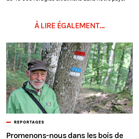
À LIRE ÉGALEMENT...
REPORTAGES
Promenons-nous dans les bois de