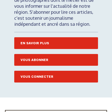
de photographes dont le métier est de
vous informer sur l'actualité de notre
région. S'abonner pour lire ces articles,
c'est soutenir un journalisme
indépendant et ancré dans sa région.
EN SAVOIR PLUS
VOUS ABONNER
VOUS CONNECTER