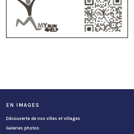
EN IMAGES
Découverte de nos villes et villages
Galeries photos