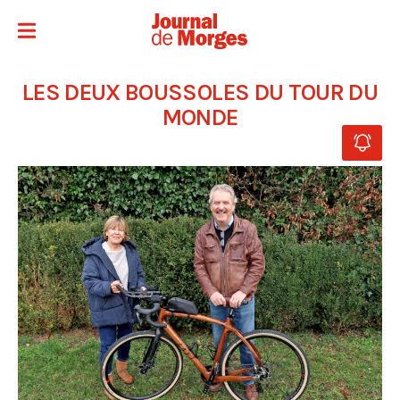
LES DEUX BOUSSOLES DU TOUR DU
MONDE