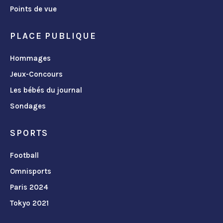
Points de vue
PLACE PUBLIQUE
Hommages
Jeux-Concours
Les bébés du journal
Sondages
SPORTS
Football
Omnisports
Paris 2024
Tokyo 2021