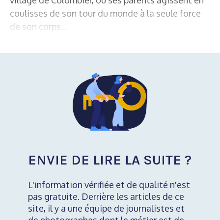
coulisses de son tour du monde à la seule force
de son corps...
ENVIE DE LIRE LA SUITE ?
L'information vérifiée et de qualité n'est
pas gratuite. Derrière les articles de ce
site, il y a une équipe de journalistes et