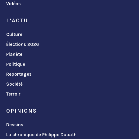
Vidéos
L'ACTU
Culture
Élections 2026
Planète
Politique
Reportages
Société
Terroir
OPINIONS
Dessins
La chronique de Philippe Dubath