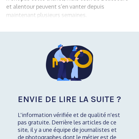
et alentour peuvent s’en vanter depuis
maintenant plusieurs semaines.
ENVIE DE LIRE LA SUITE ?
L'information vérifiée et de qualité n'est
pas gratuite. Derrière les articles de ce
site, il y a une équipe de journalistes et
de photographes dont le métier est de