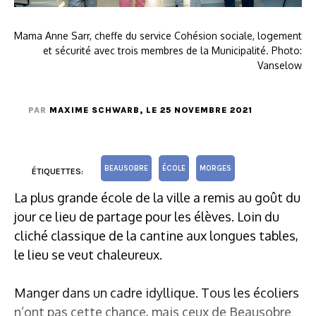
Mama Anne Sarr, cheffe du service Cohésion sociale, logement
et sécurité avec trois membres de la Municipalité. Photo:
Vanselow
PAR
MAXIME SCHWARB
, LE 25 NOVEMBRE 2021
BEAUSOBRE
ÉCOLE
MORGES
ÉTIQUETTES:
La plus grande école de la ville a remis au goût du
jour ce lieu de partage pour les élèves. Loin du
cliché classique de la cantine aux longues tables,
le lieu se veut chaleureux.
Manger dans un cadre idyllique. Tous les écoliers
n’ont pas cette chance, mais ceux de Beausobre