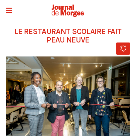
LE RESTAURANT SCOLAIRE FAIT
PEAU NEUVE