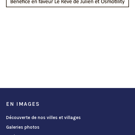
EN IMAGES
Découverte de nos villes et villages
Galeries photos