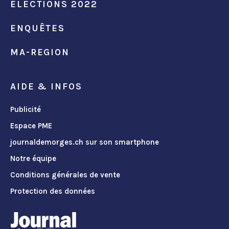
ÉLECTIONS 2022
ENQUÊTES
MA-REGION
AIDE & INFOS
Publicité
Espace PME
journaldemorges.ch sur son smartphone
Notre équipe
Conditions générales de vente
Protection des données