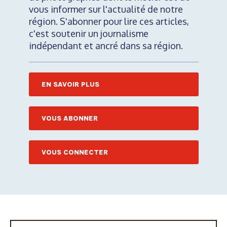
vous informer sur l'actualité de notre
région. S'abonner pour lire ces articles,
c'est soutenir un journalisme
indépendant et ancré dans sa région.
EN SAVOIR PLUS
VOUS ABONNER
VOUS CONNECTER