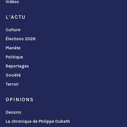
Vidéos
L'ACTU
Culture
Élections 2026
Planète
Politique
Reportages
Société
Terroir
OPINIONS
Dessins
La chronique de Philippe Dubath