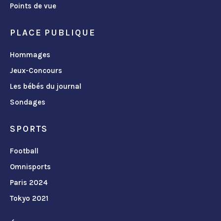
Points de vue
PLACE PUBLIQUE
Hommages
Jeux-Concours
Les bébés du journal
Sondages
SPORTS
Football
Omnisports
Paris 2024
Tokyo 2021