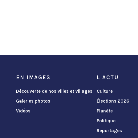
EN IMAGES
L'ACTU
Découverte de nos villes et villages
Culture
Galeries photos
Élections 2026
Vidéos
Planète
Politique
Reportages