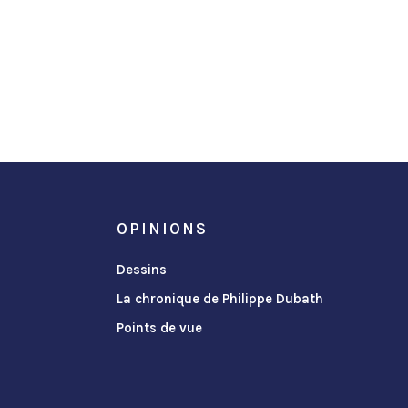
OPINIONS
Dessins
La chronique de Philippe Dubath
Points de vue