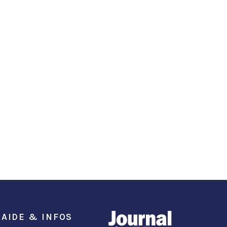
AIDE & INFOS