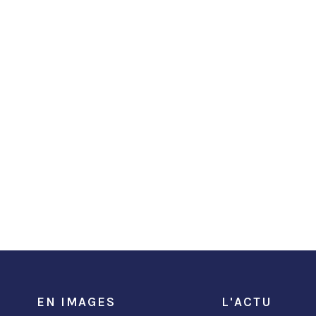
EN IMAGES
L'ACTU