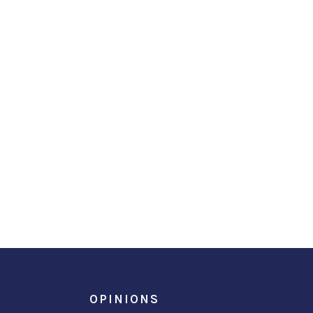
OPINIONS