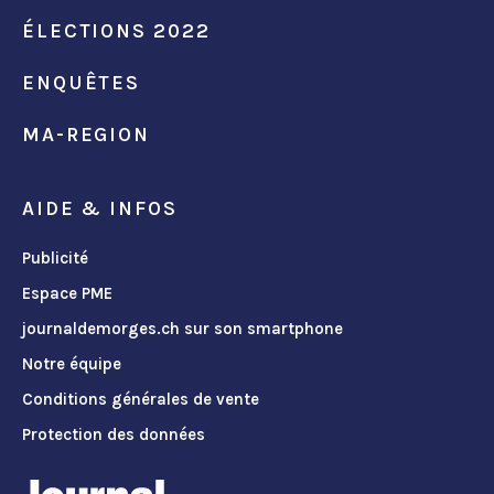
ÉLECTIONS 2022
ENQUÊTES
MA-REGION
AIDE & INFOS
Publicité
Espace PME
journaldemorges.ch sur son smartphone
Notre équipe
Conditions générales de vente
Protection des données