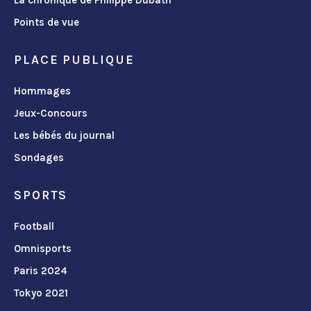
Points de vue
PLACE PUBLIQUE
Hommages
Jeux-Concours
Les bébés du journal
Sondages
SPORTS
Football
Omnisports
Paris 2024
Tokyo 2021