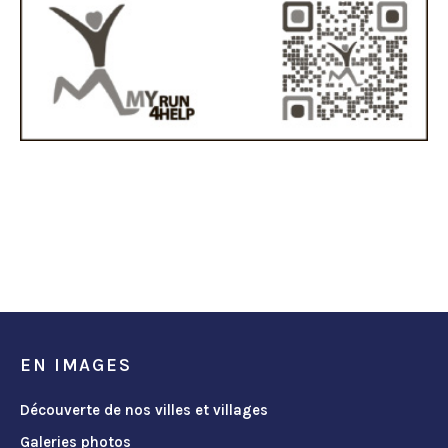
EN IMAGES
Découverte de nos villes et villages
Galeries photos