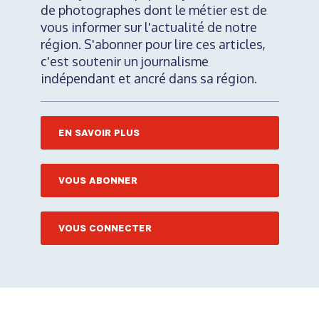
de photographes dont le métier est de
vous informer sur l'actualité de notre
région. S'abonner pour lire ces articles,
c'est soutenir un journalisme
indépendant et ancré dans sa région.
EN SAVOIR PLUS
VOUS ABONNER
VOUS CONNECTER