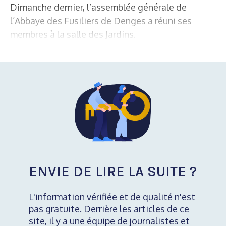
Dimanche dernier, l’assemblée générale de
l’Abbaye des Fusiliers de Denges a réuni ses
membres à la salle des Jardins.
ENVIE DE LIRE LA SUITE ?
L'information vérifiée et de qualité n'est
pas gratuite. Derrière les articles de ce
site, il y a une équipe de journalistes et