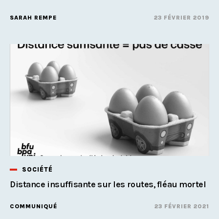
SARAH REMPE
23 FÉVRIER 2019
SOCIÉTÉ
Distance insuffisante sur les routes, fléau mortel
COMMUNIQUÉ
23 FÉVRIER 2021