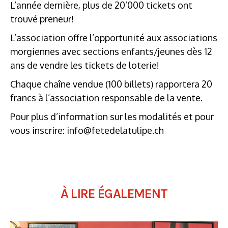
L’année dernière, plus de 20’000 tickets ont
trouvé preneur!
L’association offre l’opportunité aux associations
morgiennes avec sections enfants/jeunes dès 12
ans de vendre les tickets de loterie!
Chaque chaîne vendue (100 billets) rapportera 20
francs à l’association responsable de la vente.
Pour plus d’information sur les modalités et pour
vous inscrire: info@fetedelatulipe.ch
À LIRE ÉGALEMENT