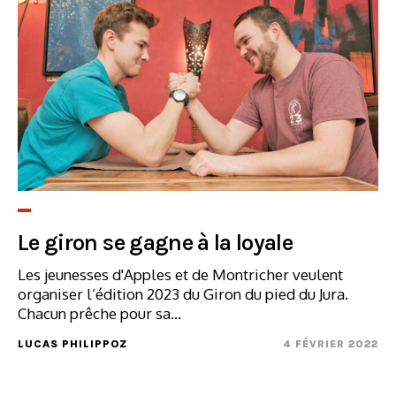
Le giron se gagne à la loyale
Les jeunesses d'Apples et de Montricher veulent
organiser l’édition 2023 du Giron du pied du Jura.
Chacun prêche pour sa...
LUCAS PHILIPPOZ
4 FÉVRIER 2022