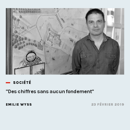
SOCIÉTÉ
''Des chiffres sans aucun fondement''
EMILIE WYSS
23 FÉVRIER 2019