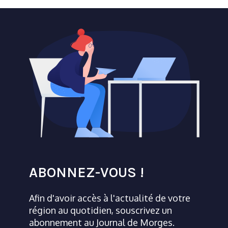
ABONNEZ-VOUS !
Afin d'avoir accès à l'actualité de votre
région au quotidien, souscrivez un
abonnement au Journal de Morges.