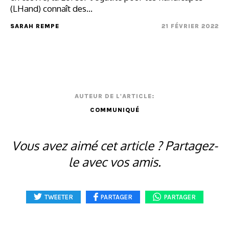
(LHand) connaît des...
SARAH REMPE
21 FÉVRIER 2022
AUTEUR DE L'ARTICLE:
COMMUNIQUÉ
Vous avez aimé cet article ? Partagez-
le avec vos amis.
TWEETER
PARTAGER
PARTAGER