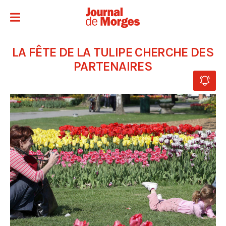
LA FÊTE DE LA TULIPE CHERCHE DES
PARTENAIRES