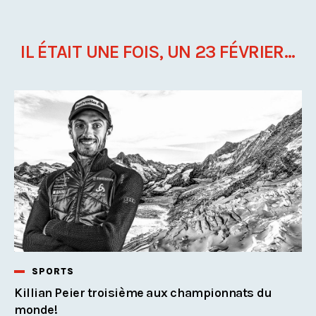
IL ÉTAIT UNE FOIS, UN 23 FÉVRIER...
SPORTS
Killian Peier troisième aux championnats du
monde!