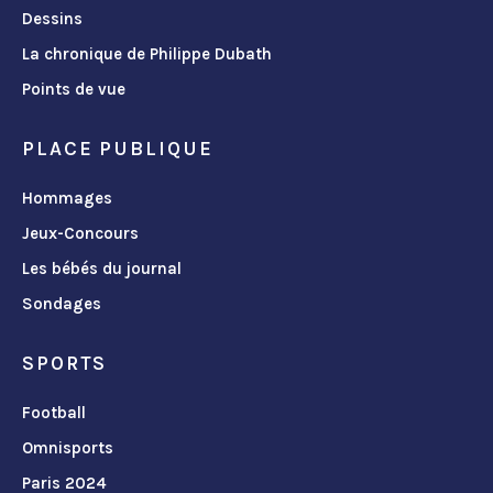
Dessins
La chronique de Philippe Dubath
Points de vue
PLACE PUBLIQUE
Hommages
Jeux-Concours
Les bébés du journal
Sondages
SPORTS
Football
Omnisports
Paris 2024