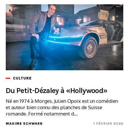
CULTURE
Du Petit-Dézaley à «Hollywood»
Né en 1974 à Morges, Julien Opoix est un comédien
et auteur bien connu des planches de Suisse
romande. Formé notamment d...
MAXIME SCHWARB
1 FÉVRIER 2022