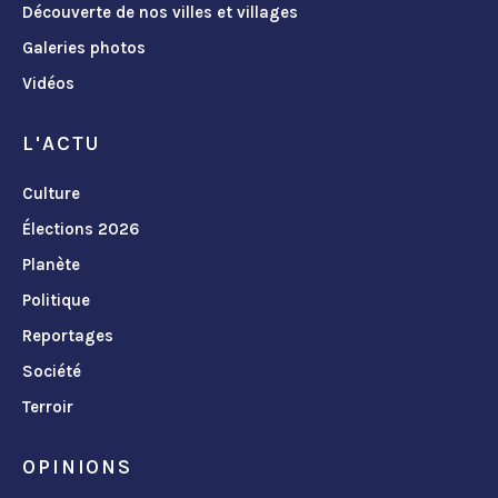
Découverte de nos villes et villages
Galeries photos
Vidéos
L'ACTU
Culture
Élections 2026
Planète
Politique
Reportages
Société
Terroir
OPINIONS