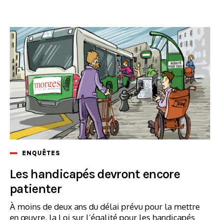
ENQUÊTES
Les handicapés devront encore
patienter
À moins de deux ans du délai prévu pour la mettre
en œuvre, la Loi sur l’égalité pour les handicapés