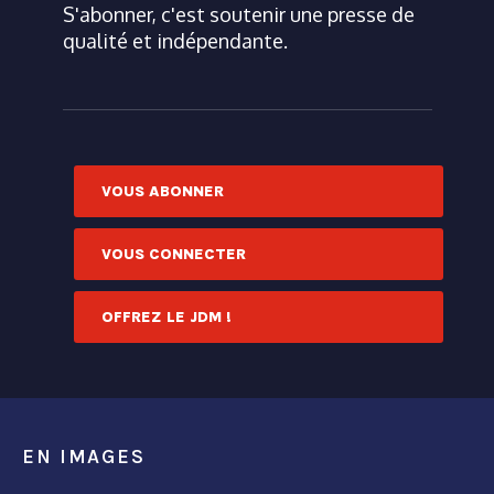
S'abonner, c'est soutenir une presse de
qualité et indépendante.
VOUS ABONNER
VOUS CONNECTER
OFFREZ LE JDM !
EN IMAGES