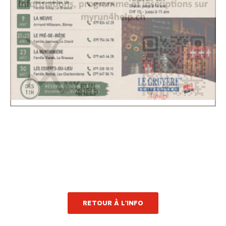
RETOUR À L'INFO