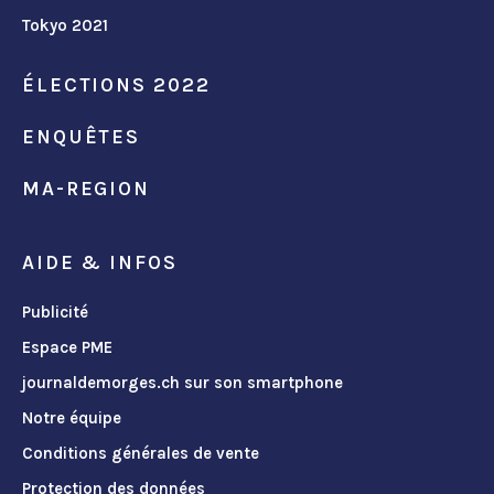
Tokyo 2021
ÉLECTIONS 2022
ENQUÊTES
MA-REGION
AIDE & INFOS
Publicité
Espace PME
journaldemorges.ch sur son smartphone
Notre équipe
Conditions générales de vente
Protection des données