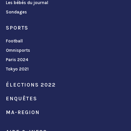
Les bébés du journal
Sondages
SPORTS
Football
Omnisports
Paris 2024
Tokyo 2021
ÉLECTIONS 2022
ENQUÊTES
MA-REGION