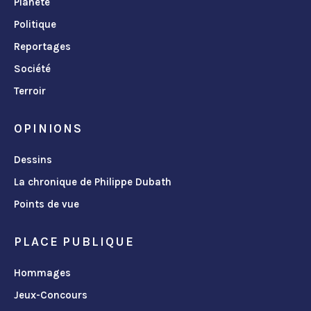
Planète
Politique
Reportages
Société
Terroir
OPINIONS
Dessins
La chronique de Philippe Dubath
Points de vue
PLACE PUBLIQUE
Hommages
Jeux-Concours