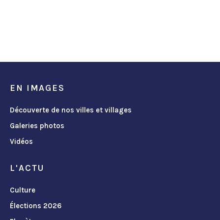
EN IMAGES
Découverte de nos villes et villages
Galeries photos
Vidéos
L'ACTU
Culture
Élections 2026