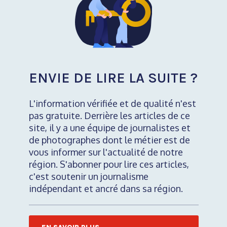
ENVIE DE LIRE LA SUITE ?
L'information vérifiée et de qualité n'est
pas gratuite. Derrière les articles de ce
site, il y a une équipe de journalistes et
de photographes dont le métier est de
vous informer sur l'actualité de notre
région. S'abonner pour lire ces articles,
c'est soutenir un journalisme
indépendant et ancré dans sa région.