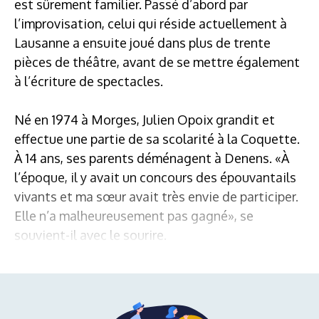
est sûrement familier. Passé d’abord par
l’improvisation, celui qui réside actuellement à
Lausanne a ensuite joué dans plus de trente
pièces de théâtre, avant de se mettre également
à l’écriture de spectacles.
Né en 1974 à Morges, Julien Opoix grandit et
effectue une partie de sa scolarité à la Coquette.
À 14 ans, ses parents déménagent à Denens. «À
l’époque, il y avait un concours des épouvantails
vivants et ma sœur avait très envie de participer.
Elle n’a malheureusement pas gagné», se
souvient-il avec le sourire.