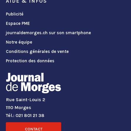
AIDE & INFOS
Publicité
Espace PME
journaldemorges.ch sur son smartphone
Notre équipe
Conditions générales de vente
Protection des données
Rue Saint-Louis 2
1110 Morges
Tél.: 021 801 21 38
CONTACT