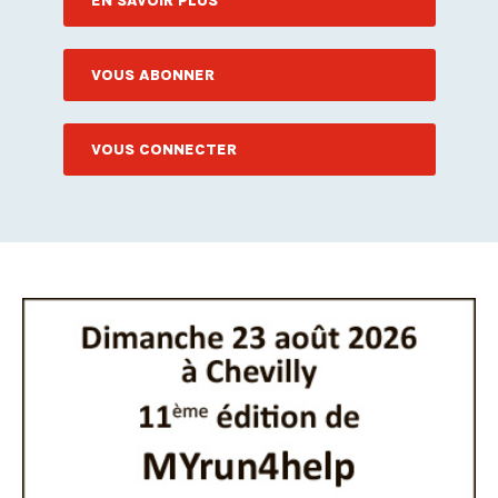
EN SAVOIR PLUS
VOUS ABONNER
VOUS CONNECTER