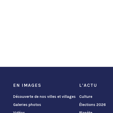
EN IMAGES
L'ACTU
Découverte de nos villes et villages
Culture
Galeries photos
Élections 2026
Vidéos
Planète