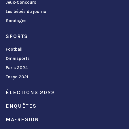
Jeux-Concours
Les bébés du journal
Sondages
SPORTS
Football
Omnisports
Paris 2024
Tokyo 2021
ÉLECTIONS 2022
ENQUÊTES
MA-REGION