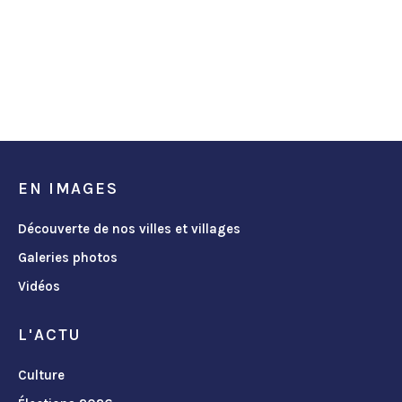
EN IMAGES
Découverte de nos villes et villages
Galeries photos
Vidéos
L'ACTU
Culture