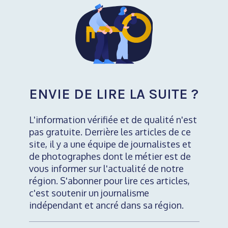
ENVIE DE LIRE LA SUITE ?
L'information vérifiée et de qualité n'est
pas gratuite. Derrière les articles de ce
site, il y a une équipe de journalistes et
de photographes dont le métier est de
vous informer sur l'actualité de notre
région. S'abonner pour lire ces articles,
c'est soutenir un journalisme
indépendant et ancré dans sa région.