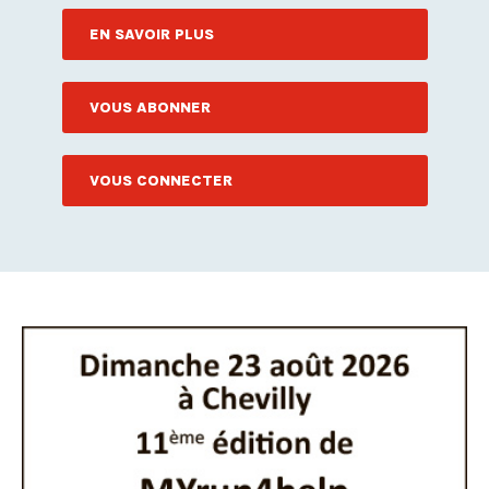
EN SAVOIR PLUS
VOUS ABONNER
VOUS CONNECTER