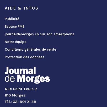
AIDE & INFOS
Publicité
Espace PME
journaldemorges.ch sur son smartphone
Notre équipe
Conditions générales de vente
Protection des données
Rue Saint-Louis 2
1110 Morges
Tél.: 021 801 21 38