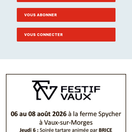
VOUS ABONNER
VOUS CONNECTER