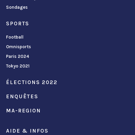
Sondages
SPORTS
Football
Omnisports
Paris 2024
Tokyo 2021
ÉLECTIONS 2022
ENQUÊTES
MA-REGION
AIDE & INFOS