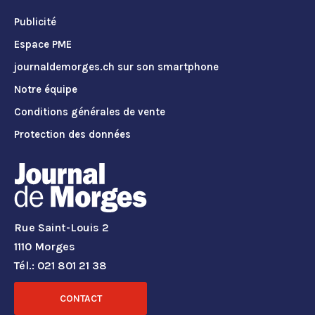
Publicité
Espace PME
journaldemorges.ch sur son smartphone
Notre équipe
Conditions générales de vente
Protection des données
Rue Saint-Louis 2
1110 Morges
Tél.: 021 801 21 38
CONTACT