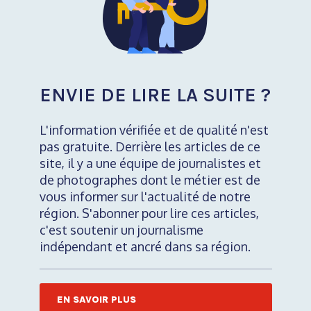
ENVIE DE LIRE LA SUITE ?
L'information vérifiée et de qualité n'est
pas gratuite. Derrière les articles de ce
site, il y a une équipe de journalistes et
de photographes dont le métier est de
vous informer sur l'actualité de notre
région. S'abonner pour lire ces articles,
c'est soutenir un journalisme
indépendant et ancré dans sa région.
EN SAVOIR PLUS