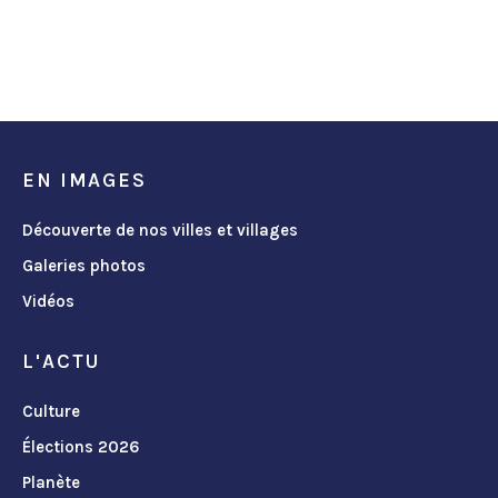
EN IMAGES
Découverte de nos villes et villages
Galeries photos
Vidéos
L'ACTU
Culture
Élections 2026
Planète