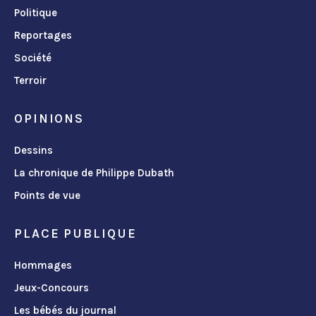
Politique
Reportages
Société
Terroir
OPINIONS
Dessins
La chronique de Philippe Dubath
Points de vue
PLACE PUBLIQUE
Hommages
Jeux-Concours
Les bébés du journal