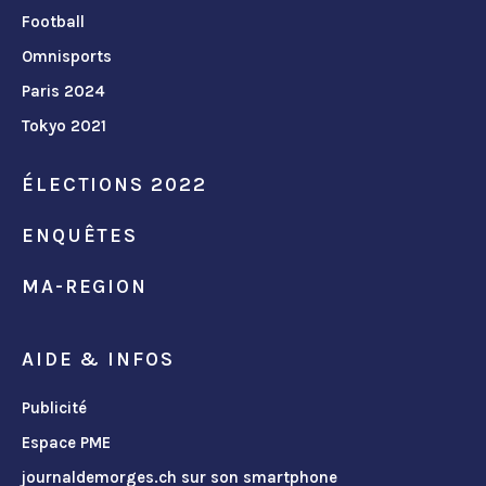
Football
Omnisports
Paris 2024
Tokyo 2021
ÉLECTIONS 2022
ENQUÊTES
MA-REGION
AIDE & INFOS
Publicité
Espace PME
journaldemorges.ch sur son smartphone