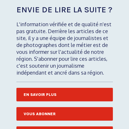
ENVIE DE LIRE LA SUITE ?
L'information vérifiée et de qualité n'est
pas gratuite. Derrière les articles de ce
site, il y a une équipe de journalistes et
de photographes dont le métier est de
vous informer sur l'actualité de notre
région. S'abonner pour lire ces articles,
c'est soutenir un journalisme
indépendant et ancré dans sa région.
EN SAVOIR PLUS
VOUS ABONNER