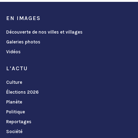
EN IMAGES
Découverte de nos villes et villages
Galeries photos
Vidéos
L'ACTU
Culture
Élections 2026
Planète
Politique
Reportages
Société