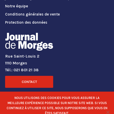
Notre équipe
Conditions générales de vente
Protection des données
Rue Saint-Louis 2
1110 Morges
Tél.: 021 801 21 38
CONTACT
RÉSEAUX SOCIAUX
NOUS UTILISONS DES COOKIES POUR VOUS ASSURER LA
MEILLEURE EXPÉRIENCE POSSIBLE SUR NOTRE SITE WEB. SI VOUS
CONTINUEZ À UTILISER CE SITE, NOUS SUPPOSERONS QUE VOUS EN
ÊTES SATISFAIT.