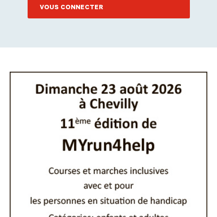
VOUS CONNECTER