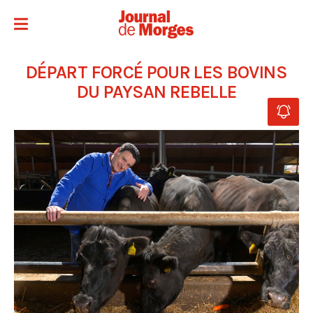
DÉPART FORCÉ POUR LES BOVINS
DU PAYSAN REBELLE