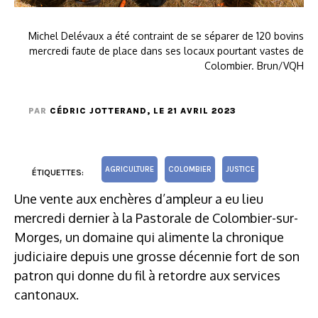
Michel Delévaux a été contraint de se séparer de 120 bovins
mercredi faute de place dans ses locaux pourtant vastes de
Colombier. Brun/VQH
PAR
CÉDRIC JOTTERAND
, LE 21 AVRIL 2023
AGRICULTURE
COLOMBIER
JUSTICE
ÉTIQUETTES:
Une vente aux enchères d’ampleur a eu lieu
mercredi dernier à la Pastorale de Colombier-sur-
Morges, un domaine qui alimente la chronique
judiciaire depuis une grosse décennie fort de son
patron qui donne du fil à retordre aux services
cantonaux.