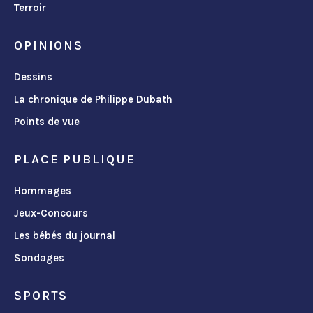
Terroir
OPINIONS
Dessins
La chronique de Philippe Dubath
Points de vue
PLACE PUBLIQUE
Hommages
Jeux-Concours
Les bébés du journal
Sondages
SPORTS