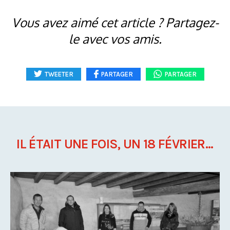
Vous avez aimé cet article ? Partagez-
le avec vos amis.
TWEETER
PARTAGER
PARTAGER
IL ÉTAIT UNE FOIS, UN 18 FÉVRIER...