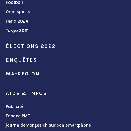
Football
Omnisports
Paris 2024
Tokyo 2021
ÉLECTIONS 2022
ENQUÊTES
MA-REGION
AIDE & INFOS
Publicité
Espace PME
journaldemorges.ch sur son smartphone