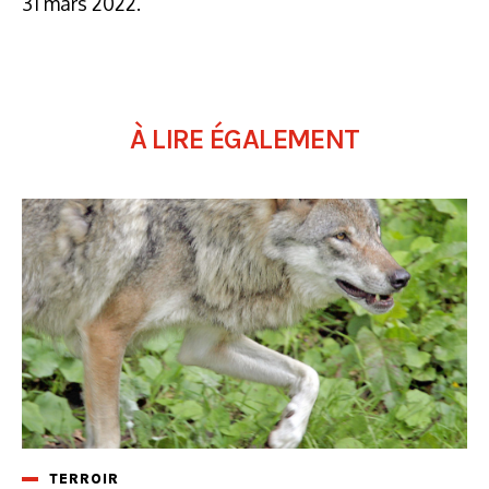
31 mars 2022.
À LIRE ÉGALEMENT
TERROIR