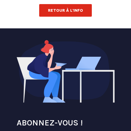
RETOUR À L'INFO
ABONNEZ-VOUS !