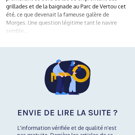
grillades et de la baignade au Parc de Vertou cet
été, ce que devenait la fameuse galère de
Morges. Une question légitime tant le navire
semble...
ENVIE DE LIRE LA SUITE ?
L'information vérifiée et de qualité n'est