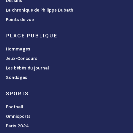
Dessins
La chronique de Philippe Dubath
Points de vue
PLACE PUBLIQUE
Hommages
Jeux-Concours
Les bébés du journal
Sondages
SPORTS
Football
Omnisports
Paris 2024