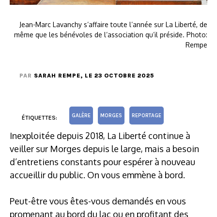
Jean-Marc Lavanchy s’affaire toute l’année sur La Liberté, de
même que les bénévoles de l’association qu’il préside. Photo:
Rempe
PAR
SARAH REMPE
, LE 23 OCTOBRE 2025
GALÈRE
MORGES
REPORTAGE
ÉTIQUETTES:
Inexploitée depuis 2018, La Liberté continue à
veiller sur Morges depuis le large, mais a besoin
d’entretiens constants pour espérer à nouveau
accueillir du public. On vous emmène à bord.
Peut-être vous êtes-vous demandés en vous
promenant au bord du lac ou en profitant des