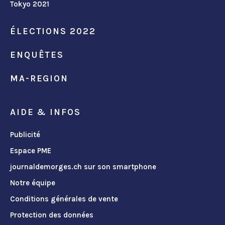
Tokyo 2021
ÉLECTIONS 2022
ENQUÊTES
MA-REGION
AIDE & INFOS
Publicité
Espace PME
journaldemorges.ch sur son smartphone
Notre équipe
Conditions générales de vente
Protection des données