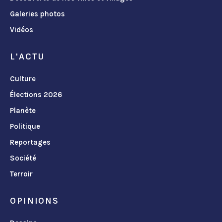
Galeries photos
Vidéos
L'ACTU
Culture
Élections 2026
Planète
Politique
Reportages
Société
Terroir
OPINIONS