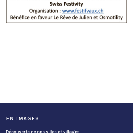
EN IMAGES
Découverte de nos villes et villages