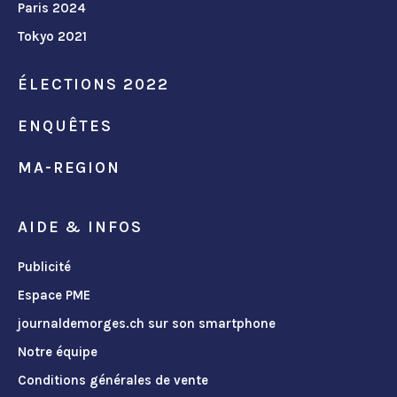
Paris 2024
Tokyo 2021
ÉLECTIONS 2022
ENQUÊTES
MA-REGION
AIDE & INFOS
Publicité
Espace PME
journaldemorges.ch sur son smartphone
Notre équipe
Conditions générales de vente