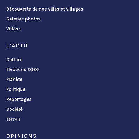
Découverte de nos villes et villages
Galeries photos
Vidéos
L'ACTU
Culture
Élections 2026
Planète
Politique
Reportages
Société
Terroir
OPINIONS