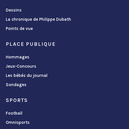
Dessins
La chronique de Philippe Dubath
Points de vue
PLACE PUBLIQUE
Hommages
Jeux-Concours
Les bébés du journal
Sondages
SPORTS
Football
Omnisports