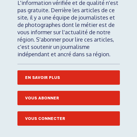
L'information vérifiée et de qualité n'est
pas gratuite. Derrière les articles de ce
site, il y a une équipe de journalistes et
de photographes dont le métier est de
vous informer sur l'actualité de notre
région. S'abonner pour lire ces articles,
c'est soutenir un journalisme
indépendant et ancré dans sa région.
EN SAVOIR PLUS
VOUS ABONNER
VOUS CONNECTER