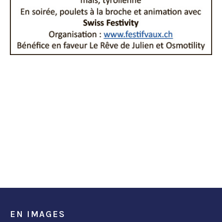
EN IMAGES