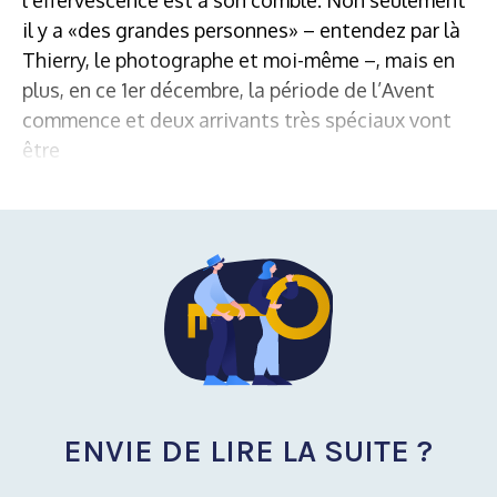
il y a «des grandes personnes» – entendez par là
Thierry, le photographe et moi-même –, mais en
plus, en ce 1er décembre, la période de l’Avent
commence et deux arrivants très spéciaux vont
être
ENVIE DE LIRE LA SUITE ?