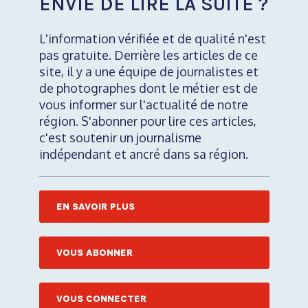
ENVIE DE LIRE LA SUITE ?
L'information vérifiée et de qualité n'est
pas gratuite. Derrière les articles de ce
site, il y a une équipe de journalistes et
de photographes dont le métier est de
vous informer sur l'actualité de notre
région. S'abonner pour lire ces articles,
c'est soutenir un journalisme
indépendant et ancré dans sa région.
EN SAVOIR PLUS
VOUS ABONNER
VOUS CONNECTER