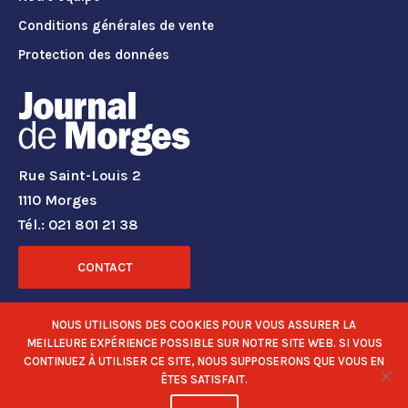
Conditions générales de vente
Protection des données
Rue Saint-Louis 2
1110 Morges
Tél.: 021 801 21 38
CONTACT
RÉSEAUX SOCIAUX
NOUS UTILISONS DES COOKIES POUR VOUS ASSURER LA
MEILLEURE EXPÉRIENCE POSSIBLE SUR NOTRE SITE WEB. SI VOUS
CONTINUEZ À UTILISER CE SITE, NOUS SUPPOSERONS QUE VOUS EN
ÊTES SATISFAIT.