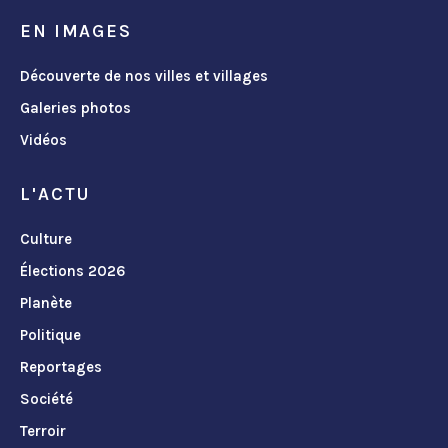
EN IMAGES
Découverte de nos villes et villages
Galeries photos
Vidéos
L'ACTU
Culture
Élections 2026
Planète
Politique
Reportages
Société
Terroir