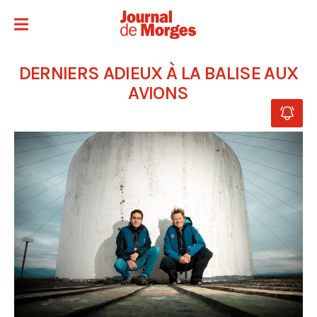
DERNIERS ADIEUX À LA BALISE AUX
AVIONS