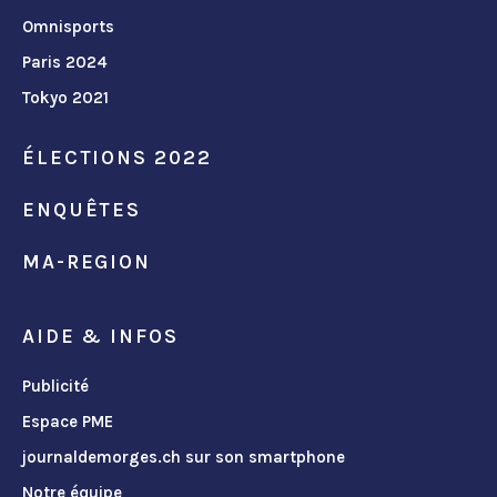
Omnisports
Paris 2024
Tokyo 2021
ÉLECTIONS 2022
ENQUÊTES
MA-REGION
AIDE & INFOS
Publicité
Espace PME
journaldemorges.ch sur son smartphone
Notre équipe