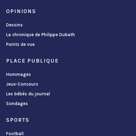
OPINIONS
Dessins
La chronique de Philippe Dubath
Points de vue
PLACE PUBLIQUE
Hommages
Jeux-Concours
Les bébés du journal
Sondages
SPORTS
Football