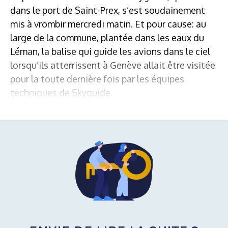
dans le port de Saint-Prex, s’est soudainement
mis à vrombir mercredi matin. Et pour cause: au
large de la commune, plantée dans les eaux du
Léman, la balise qui guide les avions dans le ciel
lorsqu’ils atterrissent à Genève allait être visitée
pour la toute dernière fois par les équipes
techniques de Skyguide.