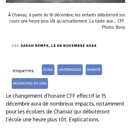
À Chaniaz, à partir du 16 décembre, les enfants débuteront les
cours une heure plus tôt qu’actuellement. La faute aux... CFF.
Photo: Bovy
PAR
SARAH REMPE
, LE 29 NOVEMBRE 2024
ÉCOLE
HAUTEMORGES
MOBILITÉ
ÉTIQUETTES:
RÉGION PIED DU JURA
Le changement d’horaire CFF effectif le 15
décembre aura de nombreux impacts, notamment
pour les écoliers de Chaniaz qui débuteront
l’école une heure plus tôt. Explications.