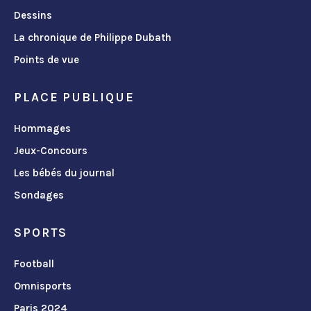
Dessins
La chronique de Philippe Dubath
Points de vue
PLACE PUBLIQUE
Hommages
Jeux-Concours
Les bébés du journal
Sondages
SPORTS
Football
Omnisports
Paris 2024