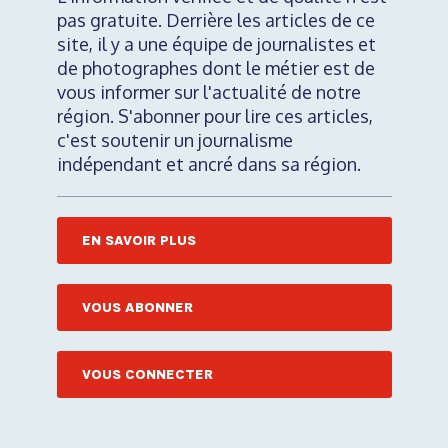
pas gratuite. Derrière les articles de ce
site, il y a une équipe de journalistes et
de photographes dont le métier est de
vous informer sur l'actualité de notre
région. S'abonner pour lire ces articles,
c'est soutenir un journalisme
indépendant et ancré dans sa région.
EN SAVOIR PLUS
VOUS ABONNER
VOUS CONNECTER