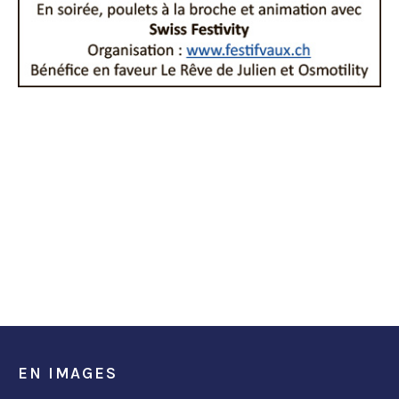
EN IMAGES