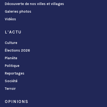
Découverte de nos villes et villages
Galeries photos
Vidéos
L'ACTU
Culture
Élections 2026
Planète
Politique
Reportages
Société
Terroir
OPINIONS