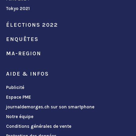
Tokyo 2021
ÉLECTIONS 2022
ENQUÊTES
MA-REGION
AIDE & INFOS
Publicité
Espace PME
journaldemorges.ch sur son smartphone
Notre équipe
Conditions générales de vente
Protection des données