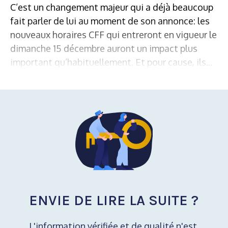
C’est un changement majeur qui a déjà beaucoup
fait parler de lui au moment de son annonce: les
nouveaux horaires CFF qui entreront en vigueur le
dimanche 15 décembre auront un impact plus
important qu’habituellement. Et pour cause, ils...
ENVIE DE LIRE LA SUITE ?
L'information vérifiée et de qualité n'est