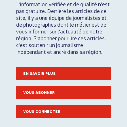
L'information vérifiée et de qualité n'est
pas gratuite. Derrière les articles de ce
site, il y a une équipe de journalistes et
de photographes dont le métier est de
vous informer sur l'actualité de notre
région. S'abonner pour lire ces articles,
c'est soutenir un journalisme
indépendant et ancré dans sa région.
EN SAVOIR PLUS
VOUS ABONNER
VOUS CONNECTER