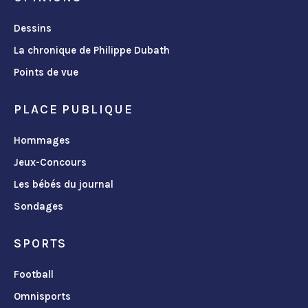
Dessins
La chronique de Philippe Dubath
Points de vue
PLACE PUBLIQUE
Hommages
Jeux-Concours
Les bébés du journal
Sondages
SPORTS
Football
Omnisports