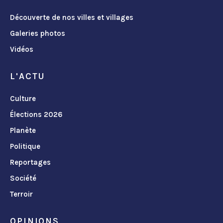
Découverte de nos villes et villages
Galeries photos
Vidéos
L'ACTU
Culture
Élections 2026
Planète
Politique
Reportages
Société
Terroir
OPINIONS