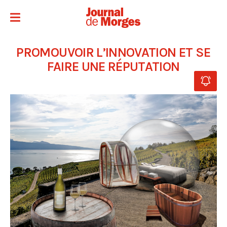
PROMOUVOIR L’INNOVATION ET SE
FAIRE UNE RÉPUTATION