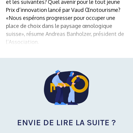
et les suivantes? Quel avenir pour le tout jeune
Prix d’innovation lancé par Vaud Œnotourisme?
«Nous espérons progresser pour occuper une
place de choix dans le paysage œnologique
suisse», résume Andreas Banholzer, président de
l’Association.
ENVIE DE LIRE LA SUITE ?