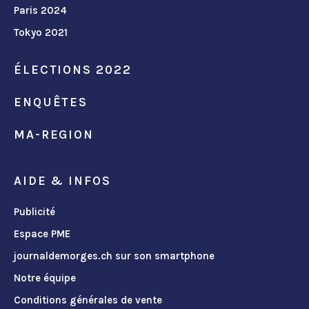
Paris 2024
Tokyo 2021
ÉLECTIONS 2022
ENQUÊTES
MA-REGION
AIDE & INFOS
Publicité
Espace PME
journaldemorges.ch sur son smartphone
Notre équipe
Conditions générales de vente