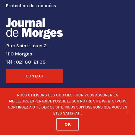
Protection des données
Rue Saint-Louis 2
1110 Morges
Tél.: 021 801 21 38
CONTACT
RÉSEAUX SOCIAUX
NOUS UTILISONS DES COOKIES POUR VOUS ASSURER LA
MEILLEURE EXPÉRIENCE POSSIBLE SUR NOTRE SITE WEB. SI VOUS
CONTINUEZ À UTILISER CE SITE, NOUS SUPPOSERONS QUE VOUS EN
ÊTES SATISFAIT.
OK