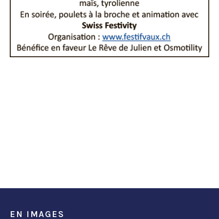
EN IMAGES