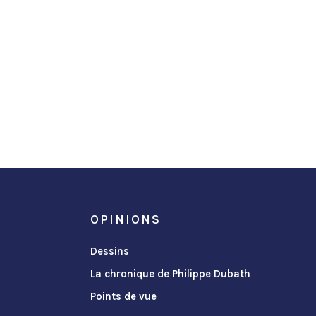
OPINIONS
Dessins
La chronique de Philippe Dubath
Points de vue