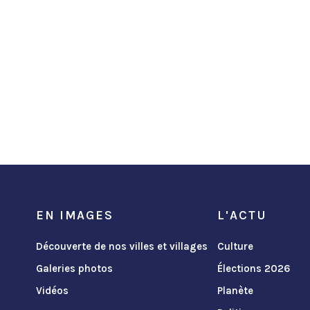
EN IMAGES
L'ACTU
Découverte de nos villes et villages
Culture
Galeries photos
Élections 2026
Vidéos
Planète