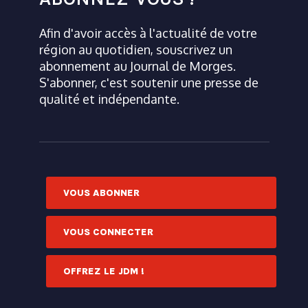
Afin d'avoir accès à l'actualité de votre
région au quotidien, souscrivez un
abonnement au Journal de Morges.
S'abonner, c'est soutenir une presse de
qualité et indépendante.
VOUS ABONNER
VOUS CONNECTER
OFFREZ LE JDM !