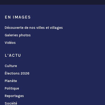
EN IMAGES
Découverte de nos villes et villages
Galeries photos
Vidéos
L'ACTU
Culture
Élections 2026
Planète
Politique
Reportages
Société