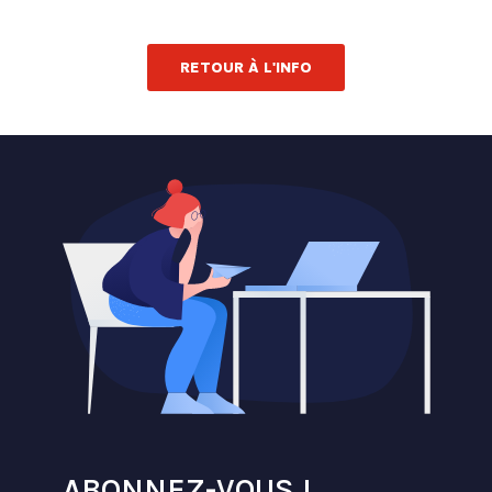
RETOUR À L'INFO
ABONNEZ-VOUS !