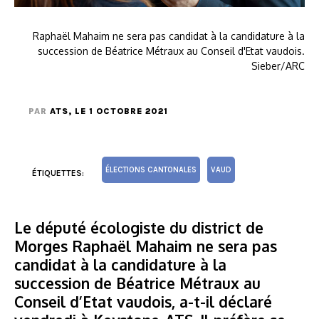
Raphaël Mahaim ne sera pas candidat à la candidature à la
succession de Béatrice Métraux au Conseil d'Etat vaudois.
Sieber/ARC
PAR
ATS
, LE 1 OCTOBRE 2021
ÉLECTIONS CANTONALES
VAUD
ÉTIQUETTES:
Le député écologiste du district de
Morges Raphaël Mahaim ne sera pas
candidat à la candidature à la
succession de Béatrice Métraux au
Conseil d’Etat vaudois, a-t-il déclaré