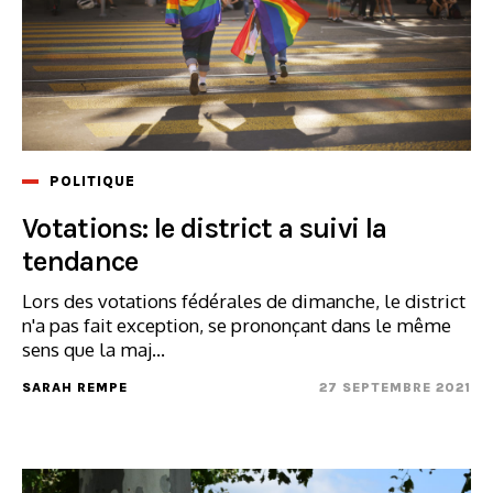
POLITIQUE
Votations: le district a suivi la
tendance
Lors des votations fédérales de dimanche, le district
n'a pas fait exception, se prononçant dans le même
sens que la maj...
SARAH REMPE
27 SEPTEMBRE 2021