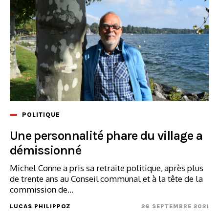
POLITIQUE
Une personnalité phare du village a
démissionné
Michel Conne a pris sa retraite politique, après plus
de trente ans au Conseil communal et à la tête de la
commission de...
LUCAS PHILIPPOZ
26 SEPTEMBRE 2021