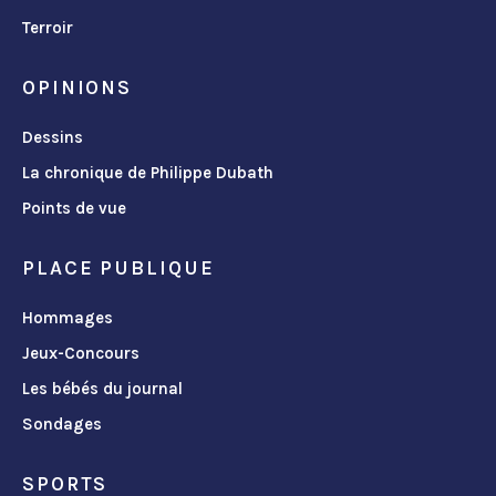
Terroir
OPINIONS
Dessins
La chronique de Philippe Dubath
Points de vue
PLACE PUBLIQUE
Hommages
Jeux-Concours
Les bébés du journal
Sondages
SPORTS