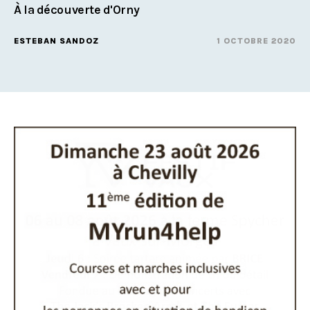
À la découverte d'Orny
ESTEBAN SANDOZ
1 OCTOBRE 2020