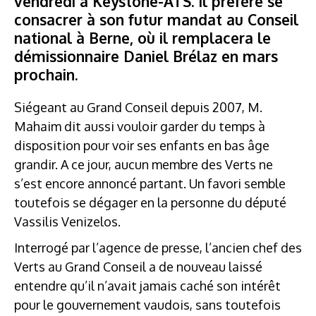
vendredi à Keystone-ATS. Il préfère se
consacrer à son futur mandat au Conseil
national à Berne, où il remplacera le
démissionnaire Daniel Brélaz en mars
prochain.
Siégeant au Grand Conseil depuis 2007, M.
Mahaim dit aussi vouloir garder du temps à
disposition pour voir ses enfants en bas âge
grandir. A ce jour, aucun membre des Verts ne
s’est encore annoncé partant. Un favori semble
toutefois se dégager en la personne du député
Vassilis Venizelos.
Interrogé par l’agence de presse, l’ancien chef des
Verts au Grand Conseil a de nouveau laissé
entendre qu’il n’avait jamais caché son intérêt
pour le gouvernement vaudois, sans toutefois