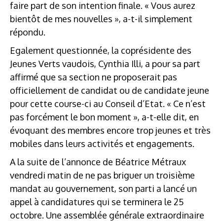
faire part de son intention finale. « Vous aurez
bientôt de mes nouvelles », a-t-il simplement
répondu.
Egalement questionnée, la coprésidente des
Jeunes Verts vaudois, Cynthia Illi, a pour sa part
affirmé que sa section ne proposerait pas
officiellement de candidat ou de candidate jeune
pour cette course-ci au Conseil d’Etat. « Ce n’est
pas forcément le bon moment », a-t-elle dit, en
évoquant des membres encore trop jeunes et très
mobiles dans leurs activités et engagements.
A la suite de l’annonce de Béatrice Métraux
vendredi matin de ne pas briguer un troisième
mandat au gouvernement, son parti a lancé un
appel à candidatures qui se terminera le 25
octobre. Une assemblée générale extraordinaire