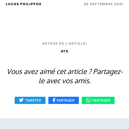
LUCAS PHILIPPOZ
22 SEPTEMBRE 2021
AUTEUR DE L'ARTICLE:
ATS
Vous avez aimé cet article ? Partagez-
le avec vos amis.
TWEETER
PARTAGER
PARTAGER