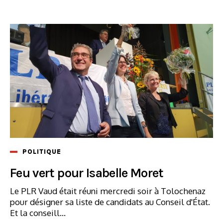
POLITIQUE
Feu vert pour Isabelle Moret
Le PLR Vaud était réuni mercredi soir à Tolochenaz
pour désigner sa liste de candidats au Conseil d'État.
Et la conseill...