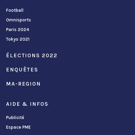
Football
Omnisports
Paris 2024
Tokyo 2021
ÉLECTIONS 2022
ENQUÊTES
MA-REGION
AIDE & INFOS
Publicité
Espace PME