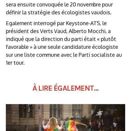
sera ensuite convoquée le 20 novembre pour
définir la stratégie des écologistes vaudois.
Egalement interrogé par Keystone-ATS, le
président des Verts Vaud, Alberto Mocchi, a
indiqué que la direction du parti était « plutôt
favorable » à une seule candidature écologiste
sur une liste commune avec le Parti socialiste au
1er tour.
À LIRE ÉGALEMENT...