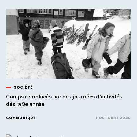
SOCIÉTÉ
Camps remplacés par des journées d’activités
dès la 9e année
COMMUNIQUÉ
1 OCTOBRE 2020