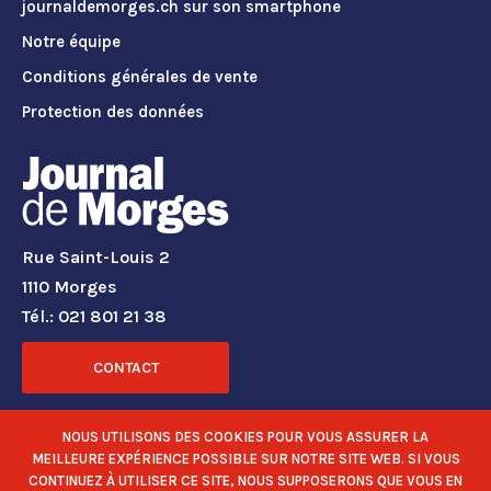
journaldemorges.ch sur son smartphone
Notre équipe
Conditions générales de vente
Protection des données
Rue Saint-Louis 2
1110 Morges
Tél.: 021 801 21 38
CONTACT
RÉSEAUX SOCIAUX
NOUS UTILISONS DES COOKIES POUR VOUS ASSURER LA
MEILLEURE EXPÉRIENCE POSSIBLE SUR NOTRE SITE WEB. SI VOUS
CONTINUEZ À UTILISER CE SITE, NOUS SUPPOSERONS QUE VOUS EN