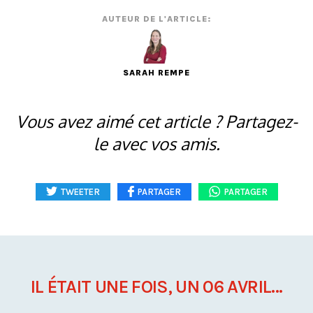
AUTEUR DE L'ARTICLE:
SARAH REMPE
Vous avez aimé cet article ? Partagez-
le avec vos amis.
TWEETER
PARTAGER
PARTAGER
IL ÉTAIT UNE FOIS, UN 06 AVRIL...