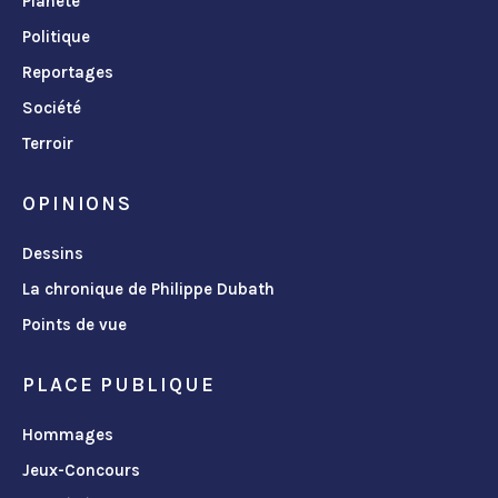
Planète
Politique
Reportages
Société
Terroir
OPINIONS
Dessins
La chronique de Philippe Dubath
Points de vue
PLACE PUBLIQUE
Hommages
Jeux-Concours