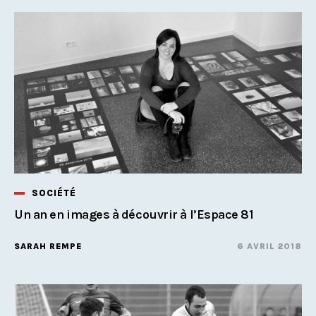
SOCIÉTÉ
Un an en images à découvrir à l’Espace 81
SARAH REMPE
6 AVRIL 2018