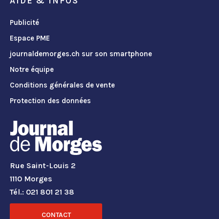
AIDE & INFOS
Publicité
Espace PME
journaldemorges.ch sur son smartphone
Notre équipe
Conditions générales de vente
Protection des données
Rue Saint-Louis 2
1110 Morges
Tél.: 021 801 21 38
CONTACT