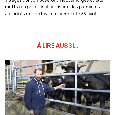
mettra un point final au visage des premières
autorités de son histoire. Verdict le 25 avril.
À LIRE AUSSI...