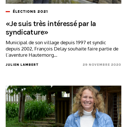
ÉLECTIONS 2021
«Je suis très intéressé par la
syndicature»
Municipal de son village depuis 1997 et syndic
depuis 2002, François Delay souhaite faire partie de
l’aventure Hautemorg...
JULIEN LAMBERT
29 NOVEMBRE 2020