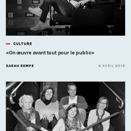
CULTURE
«On œuvre avant tout pour le public»
SARAH REMPE
6 AVRIL 2018