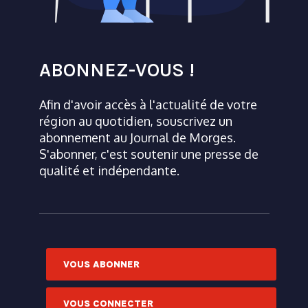
ABONNEZ-VOUS !
Afin d'avoir accès à l'actualité de votre
région au quotidien, souscrivez un
abonnement au Journal de Morges.
S'abonner, c'est soutenir une presse de
qualité et indépendante.
VOUS ABONNER
VOUS CONNECTER