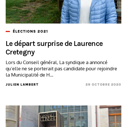
ÉLECTIONS 2021
Le départ surprise de Laurence
Cretegny
Lors du Conseil général, La syndique a annoncé
qu’elle ne se porterait pas candidate pour rejoindre
la Municipalité de H...
JULIEN LAMBERT
29 OCTOBRE 2020