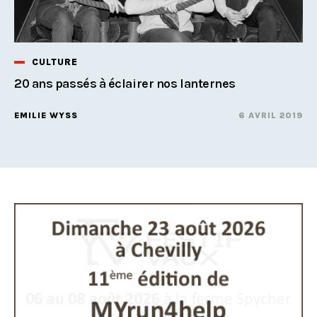
CULTURE
20 ans passés à éclairer nos lanternes
EMILIE WYSS
6 AVRIL 2019