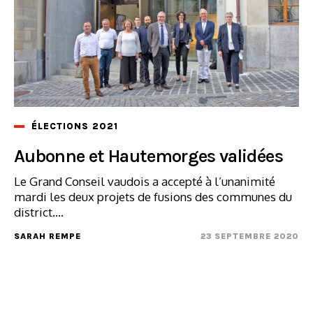
ÉLECTIONS 2021
Aubonne et Hautemorges validées
Le Grand Conseil vaudois a accepté à l’unanimité
mardi les deux projets de fusions des communes du
district....
SARAH REMPE
23 SEPTEMBRE 2020