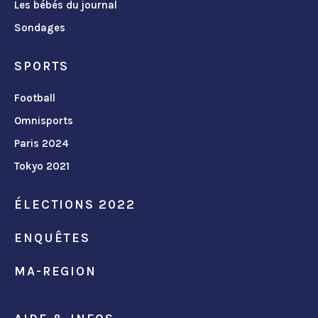
Les bébés du journal
Sondages
SPORTS
Football
Omnisports
Paris 2024
Tokyo 2021
ÉLECTIONS 2022
ENQUÊTES
MA-REGION