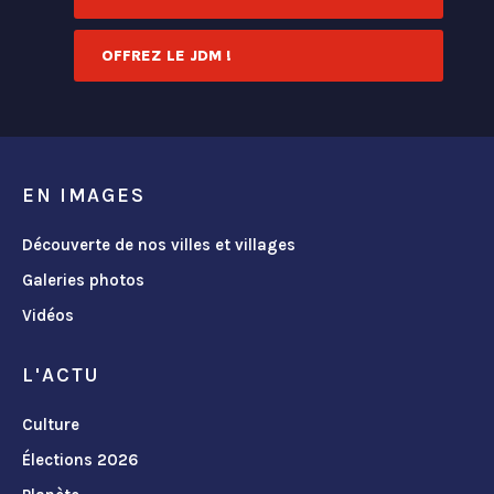
OFFREZ LE JDM !
EN IMAGES
Découverte de nos villes et villages
Galeries photos
Vidéos
L'ACTU
Culture
Élections 2026