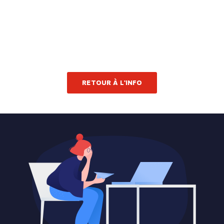
RETOUR À L'INFO