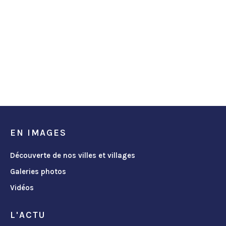
EN IMAGES
Découverte de nos villes et villages
Galeries photos
Vidéos
L'ACTU