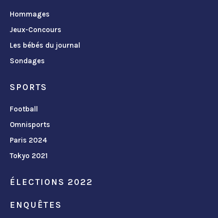
Hommages
Jeux-Concours
Les bébés du journal
Sondages
SPORTS
Football
Omnisports
Paris 2024
Tokyo 2021
ÉLECTIONS 2022
ENQUÊTES