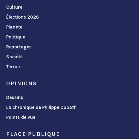
Culture
Élections 2026
Planète
Politique
Reportages
Société
Terroir
OPINIONS
Dessins
La chronique de Philippe Dubath
Points de vue
PLACE PUBLIQUE