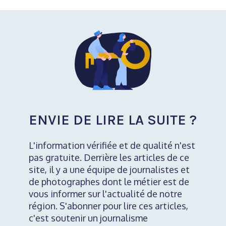
ENVIE DE LIRE LA SUITE ?
L'information vérifiée et de qualité n'est
pas gratuite. Derrière les articles de ce
site, il y a une équipe de journalistes et
de photographes dont le métier est de
vous informer sur l'actualité de notre
région. S'abonner pour lire ces articles,
c'est soutenir un journalisme