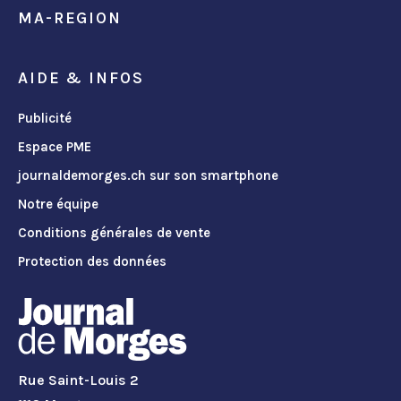
MA-REGION
AIDE & INFOS
Publicité
Espace PME
journaldemorges.ch sur son smartphone
Notre équipe
Conditions générales de vente
Protection des données
Rue Saint-Louis 2