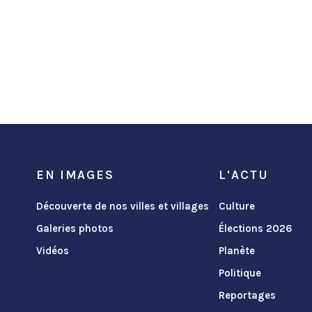
EN IMAGES
L'ACTU
Découverte de nos villes et villages
Culture
Galeries photos
Élections 2026
Vidéos
Planète
Politique
Reportages