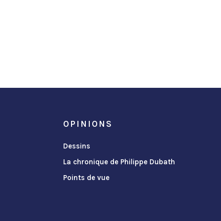
OPINIONS
Dessins
La chronique de Philippe Dubath
Points de vue