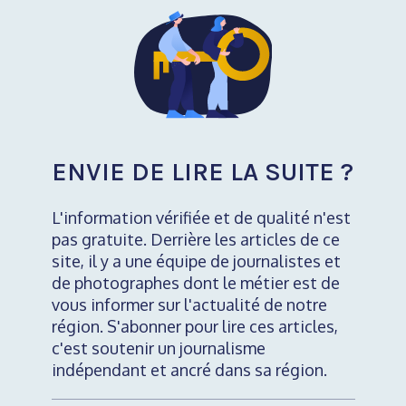
ENVIE DE LIRE LA SUITE ?
L'information vérifiée et de qualité n'est
pas gratuite. Derrière les articles de ce
site, il y a une équipe de journalistes et
de photographes dont le métier est de
vous informer sur l'actualité de notre
région. S'abonner pour lire ces articles,
c'est soutenir un journalisme
indépendant et ancré dans sa région.