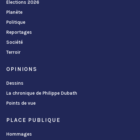
Élections 2026
Planète
Politique
Reportages
Société
Terroir
OPINIONS
Dessins
La chronique de Philippe Dubath
Points de vue
PLACE PUBLIQUE
Hommages