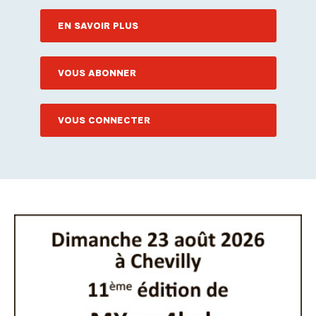
EN SAVOIR PLUS
VOUS ABONNER
VOUS CONNECTER