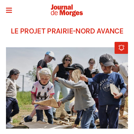
LE PROJET PRAIRIE-NORD AVANCE