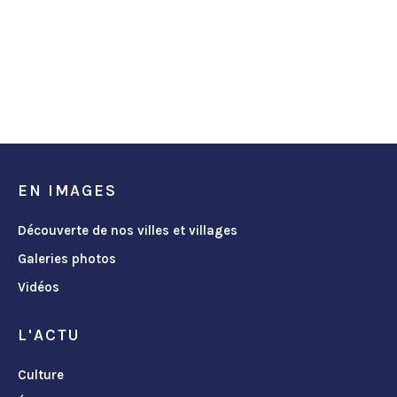
EN IMAGES
Découverte de nos villes et villages
Galeries photos
Vidéos
L'ACTU
Culture