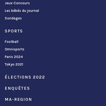
Jeux-Concours
Les bébés du journal
Sondages
SPORTS
Football
Omnisports
Paris 2024
Tokyo 2021
ÉLECTIONS 2022
ENQUÊTES
MA-REGION