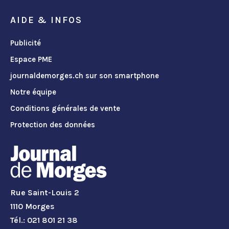
AIDE & INFOS
Publicité
Espace PME
journaldemorges.ch sur son smartphone
Notre équipe
Conditions générales de vente
Protection des données
Rue Saint-Louis 2
1110 Morges
Tél.: 021 801 21 38