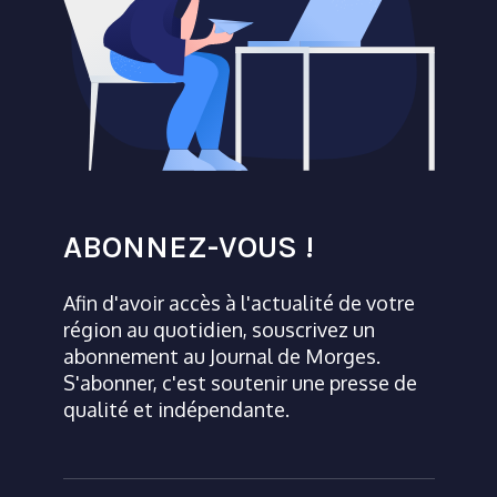
ABONNEZ-VOUS !
Afin d'avoir accès à l'actualité de votre
région au quotidien, souscrivez un
abonnement au Journal de Morges.
S'abonner, c'est soutenir une presse de
qualité et indépendante.