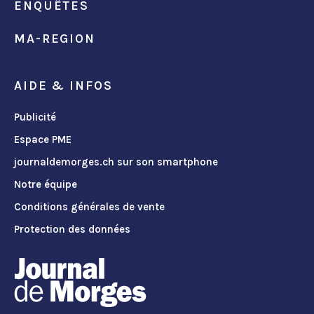
ENQUÊTES
MA-REGION
AIDE & INFOS
Publicité
Espace PME
journaldemorges.ch sur son smartphone
Notre équipe
Conditions générales de vente
Protection des données