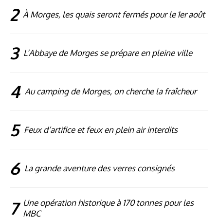
2
À Morges, les quais seront fermés pour le 1er août
3
L’Abbaye de Morges se prépare en pleine ville
4
Au camping de Morges, on cherche la fraîcheur
5
Feux d’artifice et feux en plein air interdits
6
La grande aventure des verres consignés
7
Une opération historique à 170 tonnes pour les
MBC