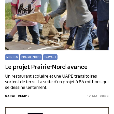
MORGES
PRAIRIE-NORD
TRAVAUX
Le projet Prairie-Nord avance
Un restaurant scolaire et une UAPE transitoires
sortent de terre. La suite d’un projet à 86 millions qui
se dessine lentement.
SARAH REMPE
17 MAI 2026