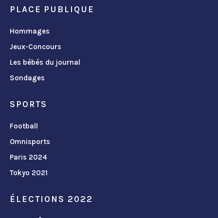
PLACE PUBLIQUE
Hommages
Jeux-Concours
Les bébés du journal
Sondages
SPORTS
Football
Omnisports
Paris 2024
Tokyo 2021
ÉLECTIONS 2022