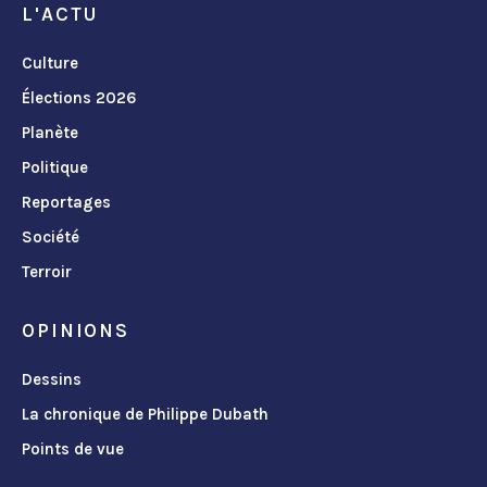
L'ACTU
Culture
Élections 2026
Planète
Politique
Reportages
Société
Terroir
OPINIONS
Dessins
La chronique de Philippe Dubath
Points de vue