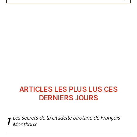
ARTICLES LES PLUS LUS CES
DERNIERS JOURS
1
Les secrets de la citadelle birolane de François
Monthoux