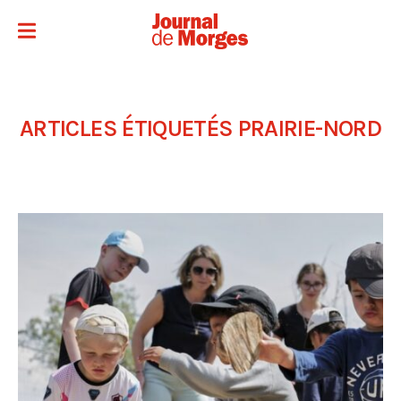
ARTICLES ÉTIQUETÉS
PRAIRIE-NORD