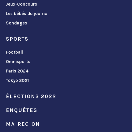
Jeux-Concours
Les bébés du journal
Sondages
SPORTS
Football
Omnisports
Paris 2024
Tokyo 2021
ÉLECTIONS 2022
ENQUÊTES
MA-REGION