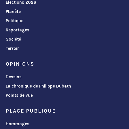
Élections 2026
Planète
Politique
Reportages
Société
Terroir
OPINIONS
Dessins
La chronique de Philippe Dubath
Points de vue
PLACE PUBLIQUE
Hommages