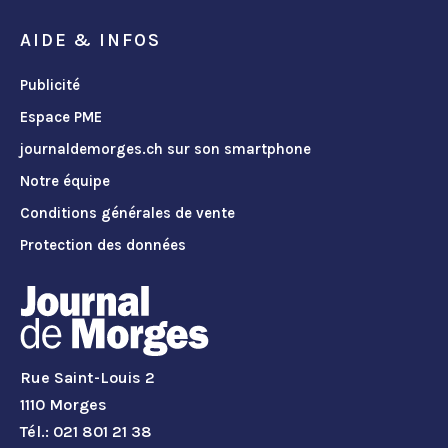
AIDE & INFOS
Publicité
Espace PME
journaldemorges.ch sur son smartphone
Notre équipe
Conditions générales de vente
Protection des données
Rue Saint-Louis 2
1110 Morges
Tél.: 021 801 21 38