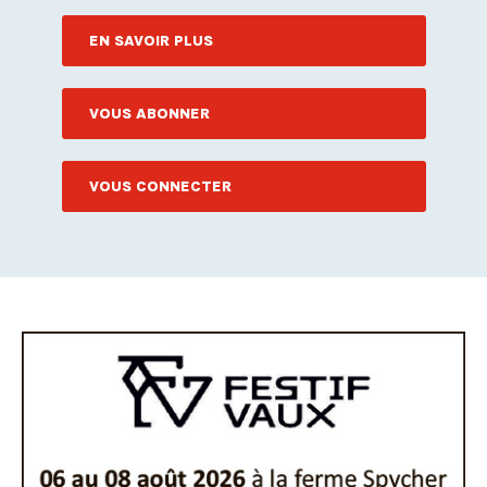
EN SAVOIR PLUS
VOUS ABONNER
VOUS CONNECTER