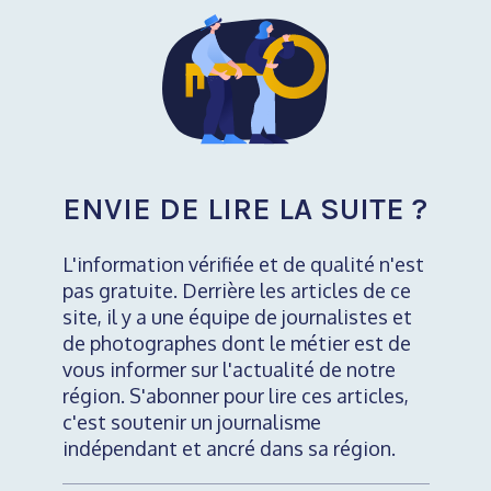
ENVIE DE LIRE LA SUITE ?
L'information vérifiée et de qualité n'est
pas gratuite. Derrière les articles de ce
site, il y a une équipe de journalistes et
de photographes dont le métier est de
vous informer sur l'actualité de notre
région. S'abonner pour lire ces articles,
c'est soutenir un journalisme
indépendant et ancré dans sa région.