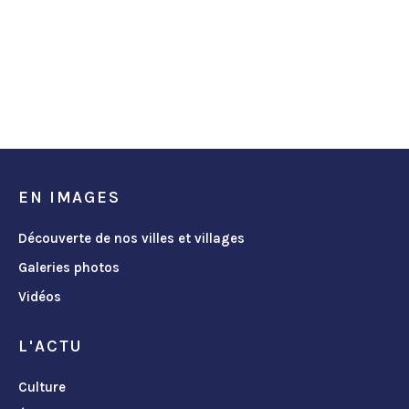
EN IMAGES
Découverte de nos villes et villages
Galeries photos
Vidéos
L'ACTU
Culture