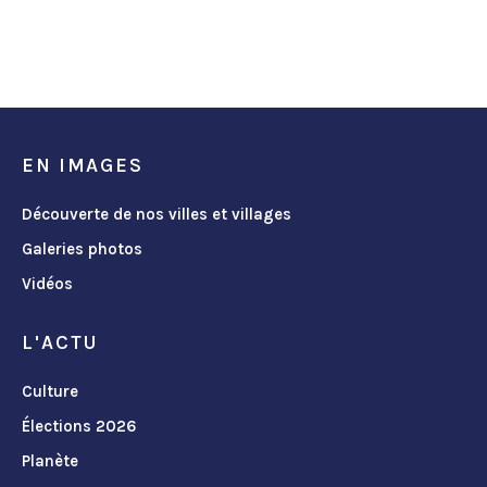
EN IMAGES
Découverte de nos villes et villages
Galeries photos
Vidéos
L'ACTU
Culture
Élections 2026
Planète