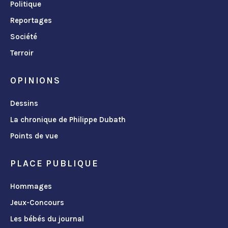
Politique
Reportages
Société
Terroir
OPINIONS
Dessins
La chronique de Philippe Dubath
Points de vue
PLACE PUBLIQUE
Hommages
Jeux-Concours
Les bébés du journal