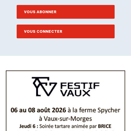
VOUS ABONNER
VOUS CONNECTER