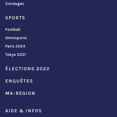
Sondages
SPORTS
Football
Omnisports
Paris 2024
Tokyo 2021
ÉLECTIONS 2022
ENQUÊTES
MA-REGION
AIDE & INFOS