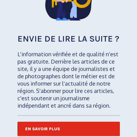
ENVIE DE LIRE LA SUITE ?
L'information vérifiée et de qualité n'est
pas gratuite. Derrière les articles de ce
site, il y a une équipe de journalistes et
de photographes dont le métier est de
vous informer sur l'actualité de notre
région. S'abonner pour lire ces articles,
c'est soutenir un journalisme
indépendant et ancré dans sa région.
EN SAVOIR PLUS