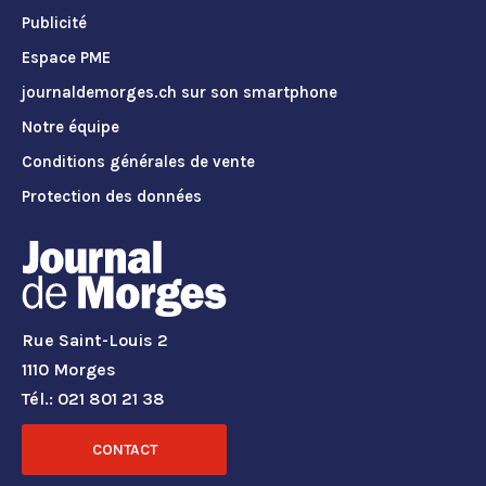
Publicité
Espace PME
journaldemorges.ch sur son smartphone
Notre équipe
Conditions générales de vente
Protection des données
Rue Saint-Louis 2
1110 Morges
Tél.: 021 801 21 38
CONTACT