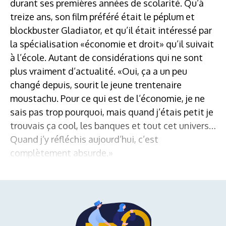
durant ses premières années de scolarité. Qu’à
treize ans, son film préféré était le péplum et
blockbuster Gladiator, et qu’il était intéressé par
la spécialisation «économie et droit» qu’il suivait
à l’école. Autant de considérations qui ne sont
plus vraiment d’actualité. «Oui, ça a un peu
changé depuis, sourit le jeune trentenaire
moustachu. Pour ce qui est de l’économie, je ne
sais pas trop pourquoi, mais quand j’étais petit je
trouvais ça cool, les banques et tout cet univers…
Quand j’y réfléchis aujourd’hui, c’est
complètement absurde.»