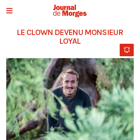
LE CLOWN DEVENU MONSIEUR
LOYAL